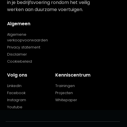
in je bedrijfsvoering rondom het veilig
werken aan duurzame voertuigen.
Algemeen
Algemene
verkoopvoorwaarden
Privacy statement
Disclaimer
Cookiebeleid
Volg ons
Kenniscentrum
LinkedIn
Trainingen
Facebook
Projecten
Instagram
Whitepaper
Youtube