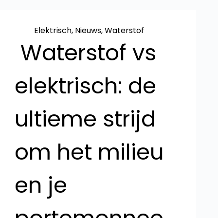
Elektrisch
,
Nieuws
,
Waterstof
Waterstof vs
elektrisch: de
ultieme strijd
om het milieu
en je