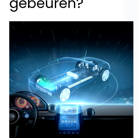
gebeuren?