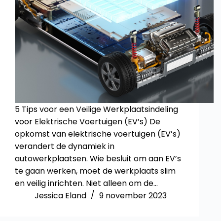
5 Tips voor een Veilige Werkplaatsindeling
voor Elektrische Voertuigen (EV’s) De
opkomst van elektrische voertuigen (EV’s)
verandert de dynamiek in
autowerkplaatsen. Wie besluit om aan EV’s
te gaan werken, moet de werkplaats slim
en veilig inrichten. Niet alleen om de…
Jessica Eland
9 november 2023