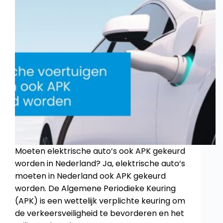
Moeten elektrische auto’s ook APK gekeurd
worden in Nederland? Ja, elektrische auto’s
moeten in Nederland ook APK gekeurd
worden. De Algemene Periodieke Keuring
(APK) is een wettelijk verplichte keuring om
de verkeersveiligheid te bevorderen en het