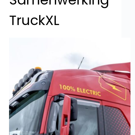
TruckXL