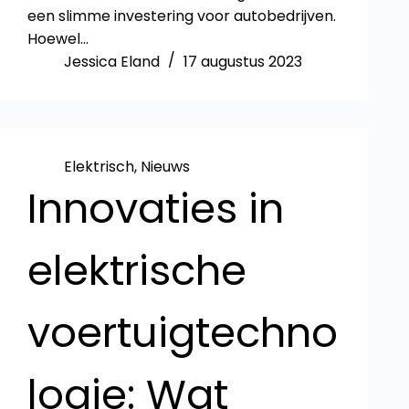
een slimme investering voor autobedrijven.
Hoewel…
Jessica Eland
17 augustus 2023
Elektrisch
,
Nieuws
Innovaties in
elektrische
voertuigtechno
logie: Wat