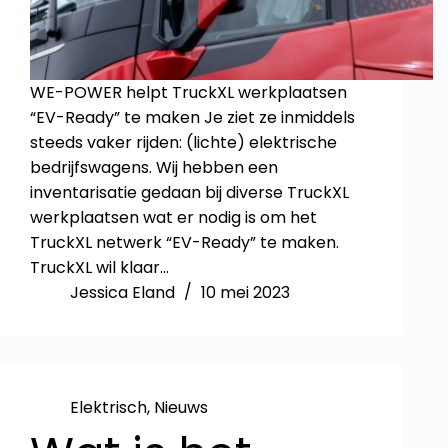
WE-POWER helpt TruckXL werkplaatsen
“EV-Ready” te maken Je ziet ze inmiddels
steeds vaker rijden: (lichte) elektrische
bedrijfswagens. Wij hebben een
inventarisatie gedaan bij diverse TruckXL
werkplaatsen wat er nodig is om het
TruckXL netwerk “EV-Ready” te maken.
TruckXL wil klaar…
Jessica Eland
10 mei 2023
Elektrisch
,
Nieuws