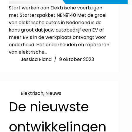
Start werken aan Elektrische voertuigen
met Starterspakket NEN9140 Met de groei
van elektrische auto’s in Nederland is de
kans groot dat jouw autobedrijf een EV of
meer EV’s in de werkplaats ontvangt voor
onderhoud. Het onderhouden en repareren
van elektrische…
Jessica Eland
9 oktober 2023
Elektrisch
,
Nieuws
De nieuwste
ontwikkelingen