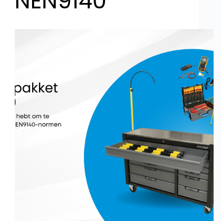
NEN9140