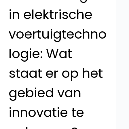
in elektrische
voertuigtechno
logie: Wat
staat er op het
gebied van
innovatie te