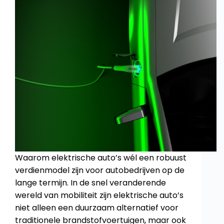
Waarom elektrische auto’s wél een robuust
verdienmodel zijn voor autobedrijven op de
lange termijn. In de snel veranderende
wereld van mobiliteit zijn elektrische auto’s
niet alleen een duurzaam alternatief voor
traditionele brandstofvoertuigen, maar ook