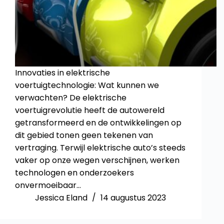
Innovaties in elektrische
voertuigtechnologie: Wat kunnen we
verwachten? De elektrische
voertuigrevolutie heeft de autowereld
getransformeerd en de ontwikkelingen op
dit gebied tonen geen tekenen van
vertraging. Terwijl elektrische auto’s steeds
vaker op onze wegen verschijnen, werken
technologen en onderzoekers
onvermoeibaar…
Jessica Eland
14 augustus 2023