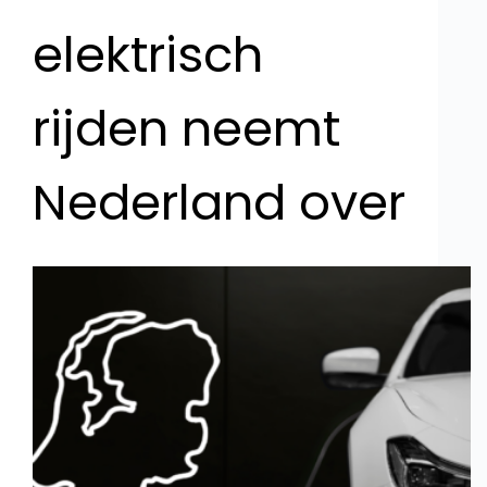
elektrisch
rijden neemt
Nederland over