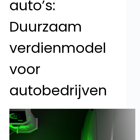
auto’s:
Duurzaam
verdienmodel
voor
autobedrijven