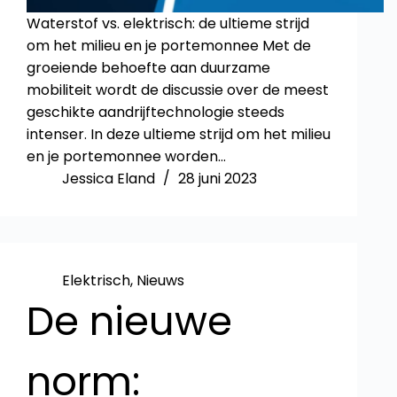
Waterstof vs. elektrisch: de ultieme strijd
om het milieu en je portemonnee Met de
groeiende behoefte aan duurzame
mobiliteit wordt de discussie over de meest
geschikte aandrijftechnologie steeds
intenser. In deze ultieme strijd om het milieu
en je portemonnee worden…
Jessica Eland
28 juni 2023
Elektrisch
,
Nieuws
De nieuwe
norm: