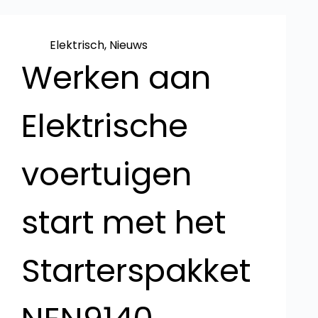
Elektrisch
,
Nieuws
Werken aan
Elektrische
voertuigen
start met het
Starterspakket