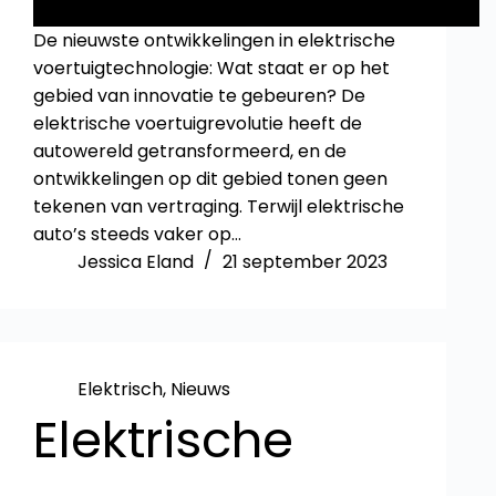
De nieuwste ontwikkelingen in elektrische
voertuigtechnologie: Wat staat er op het
gebied van innovatie te gebeuren? De
elektrische voertuigrevolutie heeft de
autowereld getransformeerd, en de
ontwikkelingen op dit gebied tonen geen
tekenen van vertraging. Terwijl elektrische
auto’s steeds vaker op…
Jessica Eland
21 september 2023
Elektrisch
,
Nieuws
Elektrische