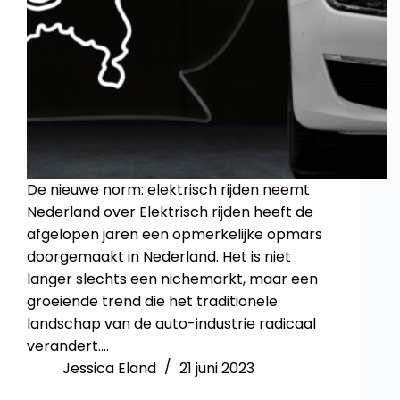
De nieuwe norm: elektrisch rijden neemt
Nederland over Elektrisch rijden heeft de
afgelopen jaren een opmerkelijke opmars
doorgemaakt in Nederland. Het is niet
langer slechts een nichemarkt, maar een
groeiende trend die het traditionele
landschap van de auto-industrie radicaal
verandert.…
Jessica Eland
21 juni 2023