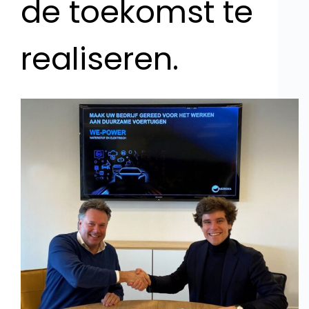
de toekomst te
realiseren.