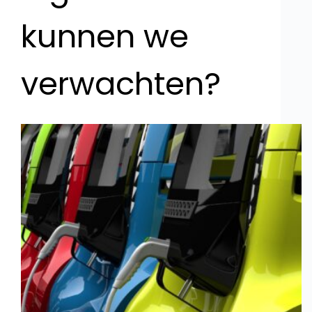
kunnen we
verwachten?