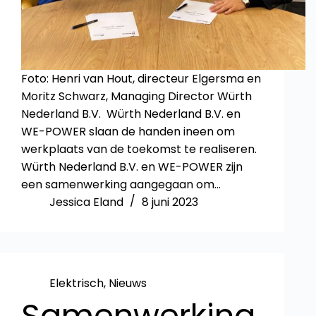
Foto: Henri van Hout, directeur Elgersma en
Moritz Schwarz, Managing Director Würth
Nederland B.V. Würth Nederland B.V. en
WE-POWER slaan de handen ineen om
werkplaats van de toekomst te realiseren.
Würth Nederland B.V. en WE-POWER zijn
een samenwerking aangegaan om…
Jessica Eland
8 juni 2023
Elektrisch
,
Nieuws
Samenwerking