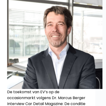
De toekomst van EV’s op de
occasionmarkt volgens Dr. Marcus Berger
Interview Car Detail Magazine: De conditie