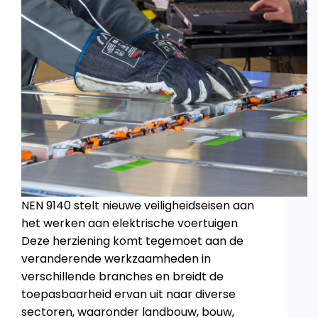
NEN 9140 stelt nieuwe veiligheidseisen aan
het werken aan elektrische voertuigen
Deze herziening komt tegemoet aan de
veranderende werkzaamheden in
verschillende branches en breidt de
toepasbaarheid ervan uit naar diverse
sectoren, waaronder landbouw, bouw,