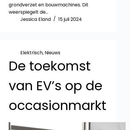
grondverzet en bouwmachines. Dit
weerspiegelt de…
Jessica Eland
15 juli 2024
Elektrisch
,
Nieuws
De toekomst
van EV’s op de
occasionmarkt