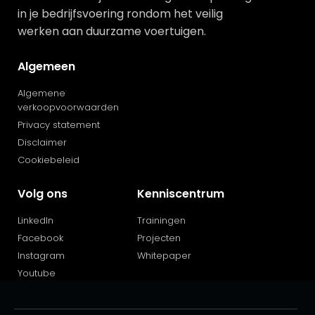
in je bedrijfsvoering rondom het veilig
werken aan duurzame voertuigen.
Algemeen
Algemene
verkoopvoorwaarden
Privacy statement
Disclaimer
Cookiebeleid
Volg ons
Kenniscentrum
LinkedIn
Trainingen
Facebook
Projecten
Instagram
Whitepaper
Youtube