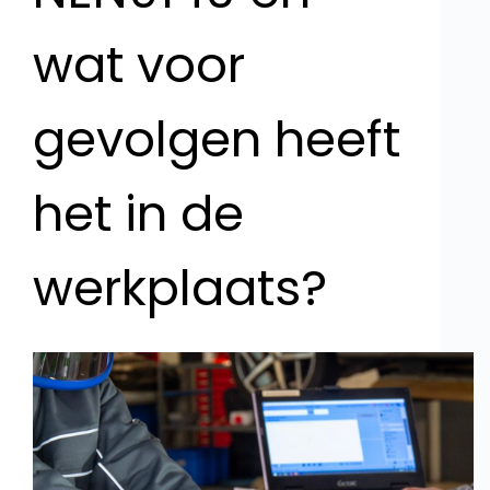
wat voor
gevolgen heeft
het in de
werkplaats?