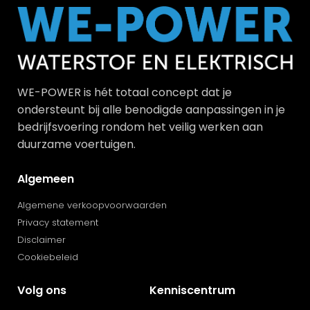
WE-POWER is hét totaal concept dat je
ondersteunt bij alle benodigde aanpassingen in je
bedrijfsvoering rondom het veilig werken aan
duurzame voertuigen.
Algemeen
Algemene verkoopvoorwaarden
Privacy statement
Disclaimer
Cookiebeleid
Volg ons
Kenniscentrum