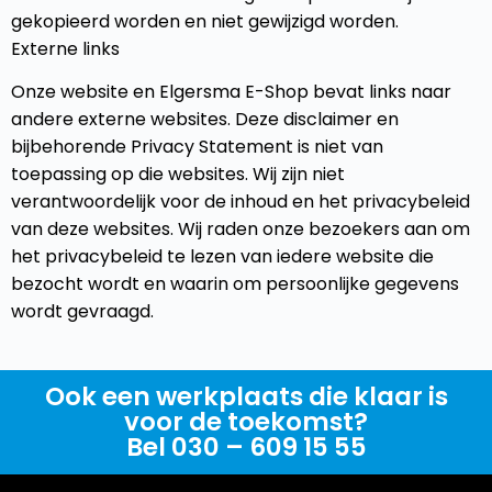
gekopieerd worden en niet gewijzigd worden.
Externe links
Onze website en Elgersma E-Shop bevat links naar
andere externe websites. Deze disclaimer en
bijbehorende Privacy Statement is niet van
toepassing op die websites. Wij zijn niet
verantwoordelijk voor de inhoud en het privacybeleid
van deze websites. Wij raden onze bezoekers aan om
het privacybeleid te lezen van iedere website die
bezocht wordt en waarin om persoonlijke gegevens
wordt gevraagd.
Ook een werkplaats die klaar is
voor de toekomst?
Bel 030 – 609 15 55