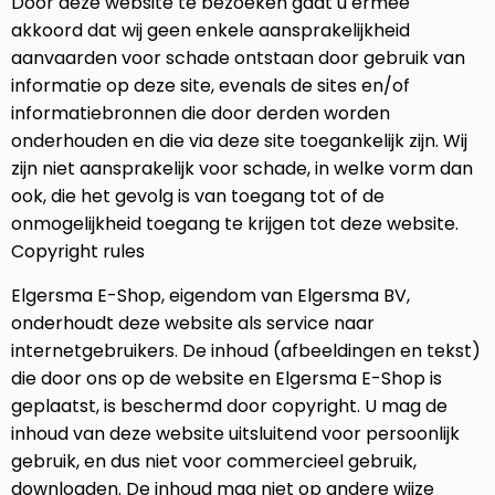
Door deze website te bezoeken gaat u ermee
akkoord dat wij geen enkele aansprakelijkheid
aanvaarden voor schade ontstaan door gebruik van
informatie op deze site, evenals de sites en/of
informatiebronnen die door derden worden
onderhouden en die via deze site toegankelijk zijn. Wij
zijn niet aansprakelijk voor schade, in welke vorm dan
ook, die het gevolg is van toegang tot of de
onmogelijkheid toegang te krijgen tot deze website.
Copyright rules
Elgersma E-Shop, eigendom van Elgersma BV,
onderhoudt deze website als service naar
internetgebruikers. De inhoud (afbeeldingen en tekst)
die door ons op de website en Elgersma E-Shop is
geplaatst, is beschermd door copyright. U mag de
inhoud van deze website uitsluitend voor persoonlijk
gebruik, en dus niet voor commercieel gebruik,
downloaden. De inhoud mag niet op andere wijze