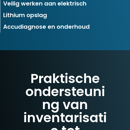
Veilig werken aan elektrisch
Lithium opslag
Accudiagnose en onderhoud
Praktische
ondersteuni
ng van
inventarisati