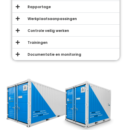
Rapportage
Werkplaatsaanpassingen
Controle veilig werken
Trainingen
Documentatie en monitoring