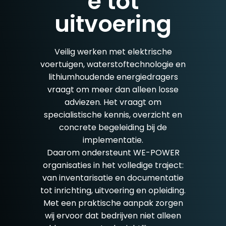
e tot
uitvoering
Veilig werken met elektrische
voertuigen, waterstoftechnologie en
lithiumhoudende energiedragers
vraagt om meer dan alleen losse
adviezen. Het vraagt om
specialistische kennis, overzicht en
concrete begeleiding bij de
implementatie.
Daarom ondersteunt WE-POWER
organisaties in het volledige traject:
van inventarisatie en documentatie
tot inrichting, uitvoering en opleiding.
Met een praktische aanpak zorgen
wij ervoor dat bedrijven niet alleen