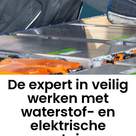
De expert in veilig
werken met
waterstof- en
elektrische