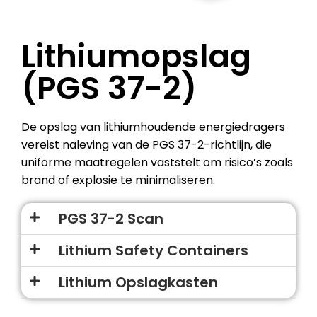
Lithiumopslag
(PGS 37-2)
De opslag van lithiumhoudende energiedragers
vereist naleving van de PGS 37-2-richtlijn, die
uniforme maatregelen vaststelt om risico’s zoals
brand of explosie te minimaliseren.
PGS 37-2 Scan
Lithium Safety Containers
Lithium Opslagkasten