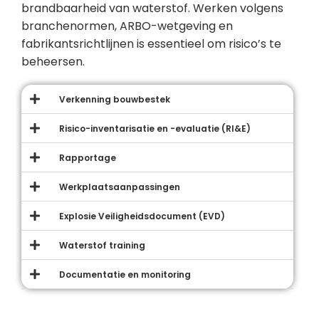
brandbaarheid van waterstof. Werken volgens
branchenormen, ARBO-wetgeving en
fabrikantsrichtlijnen is essentieel om risico’s te
beheersen.
Verkenning bouwbestek
Risico-inventarisatie en -evaluatie (RI&E)
Rapportage
Werkplaatsaanpassingen
Explosie Veiligheidsdocument (EVD)
Waterstof training
Documentatie en monitoring