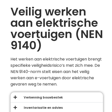
Veilig werken
aan elektrische
voertuigen (NEN
9140)
Het werken aan elektrische voertuigen brengt
specifieke veiligheidsrisico’s met zich mee. De
NEN 9140-norm stelt eisen aan het veilig
werken aan e-voertuigen door elektrische
gevaren weg te nemen.
Verkenning bouwbestek
Inventarisatie en advies