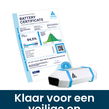
Klaar voor een
veilige en