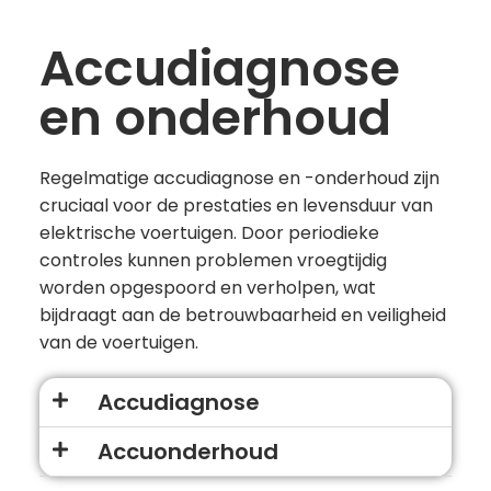
Accudiagnose
en onderhoud
Regelmatige accudiagnose en -onderhoud zijn
cruciaal voor de prestaties en levensduur van
elektrische voertuigen. Door periodieke
controles kunnen problemen vroegtijdig
worden opgespoord en verholpen, wat
bijdraagt aan de betrouwbaarheid en veiligheid
van de voertuigen.
Accudiagnose
Accuonderhoud