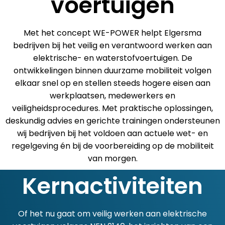
voertuigen​
Met het concept WE-POWER helpt Elgersma
bedrijven bij het veilig en verantwoord werken aan
elektrische- en waterstofvoertuigen. De
ontwikkelingen binnen duurzame mobiliteit volgen
elkaar snel op en stellen steeds hogere eisen aan
werkplaatsen, medewerkers en
veiligheidsprocedures. Met praktische oplossingen,
deskundig advies en gerichte trainingen ondersteunen
wij bedrijven bij het voldoen aan actuele wet- en
regelgeving én bij de voorbereiding op de mobiliteit
van morgen.
Kernactiviteiten
Of het nu gaat om veilig werken aan elektrische