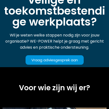
toekomstbestendi
ge werkplaats?
Wil je weten welke stappen nodig zijn voor jouw
organisatie? WE-POWER helpt je graag met gericht
advies en praktische ondersteuning.
Vraag adviesgesprek aan
Voor wie zijn wij er?