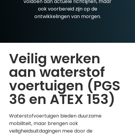
voldoen aan actuele richtlijnen, maar
ook voorbereid zijn op de
ontwikkelingen van morgen.
Veilig werken
aan waterstof
voertuigen (PGS
36 en ATEX 153)
Waterstofvoertuigen bieden duurzame
mobiliteit, maar brengen ook
veiligheidsuitdagingen mee door de