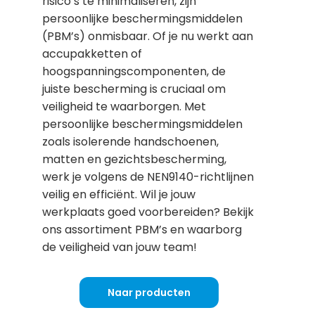
risico’s te minimaliseren, zijn
persoonlijke beschermingsmiddelen
(PBM’s) onmisbaar. Of je nu werkt aan
accupakketten of
hoogspanningscomponenten, de
juiste bescherming is cruciaal om
veiligheid te waarborgen. Met
persoonlijke beschermingsmiddelen
zoals isolerende handschoenen,
matten en gezichtsbescherming,
werk je volgens de NEN9140-richtlijnen
veilig en efficiënt. Wil je jouw
werkplaats goed voorbereiden? Bekijk
ons assortiment PBM’s en waarborg
de veiligheid van jouw team!
Naar producten