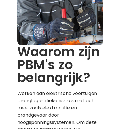
Waarom zijn
PBM's zo
belangrijk?
Werken aan elektrische voertuigen
brengt specifieke risico’s met zich
mee, zoals elektrocutie en
brandgevaar door
hoogspanningssystemen. Om deze