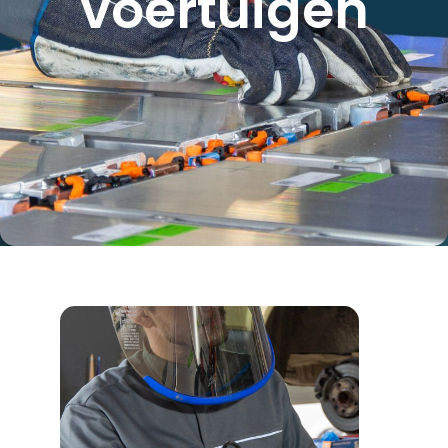
voertuigen