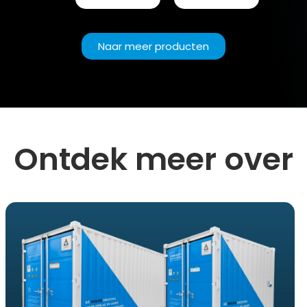
Naar meer producten
Ontdek meer over