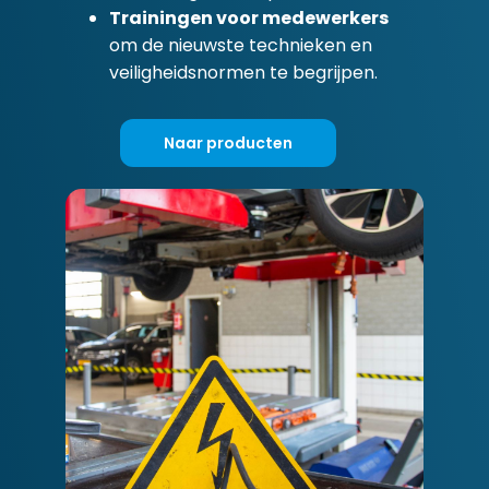
Trainingen voor medewerkers
om de nieuwste technieken en
veiligheidsnormen te begrijpen.
Naar producten