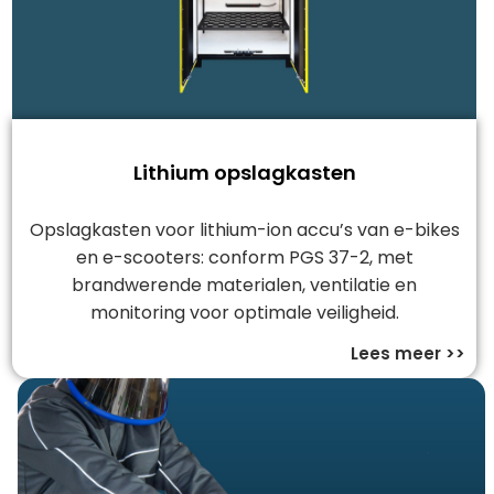
Lithium opslagkasten
Opslagkasten voor lithium-ion accu’s van e-bikes
en e-scooters: conform PGS 37-2, met
brandwerende materialen, ventilatie en
monitoring voor optimale veiligheid.
Lees meer >>