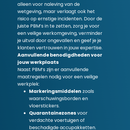
alleen voor naleving van de
wetgeving, maar verlaagt ook het
risico op ernstige incidenten. Door de
juiste PBM’s in te zetten, zorg je voor
een veilige werkomgeving, verminder
je uitval door ongevallen en geef je je
klanten vertrouwen in jouw expertise.
Aanvullende benodigdheden voor
jouw werkplaats
Naast PBM’s zijn er aanvullende
maatregelen nodig voor een veilige
werkplek:
Markeringsmiddelen
zoals
waarschuwingsborden en
vloerstickers.
Quarantainezones
voor
verdachte voertuigen of
beschadigde accupakketten.