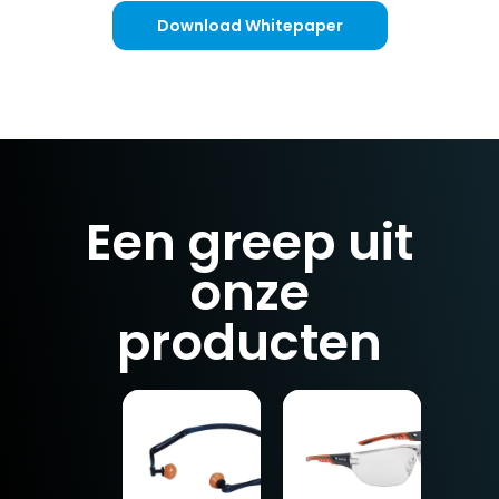
Download Whitepaper
Een greep uit
onze
producten