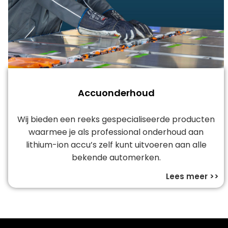
Accuonderhoud
Wij bieden een reeks gespecialiseerde producten
waarmee je als professional onderhoud aan
lithium-ion accu’s zelf kunt uitvoeren aan alle
bekende automerken.
Lees meer >>