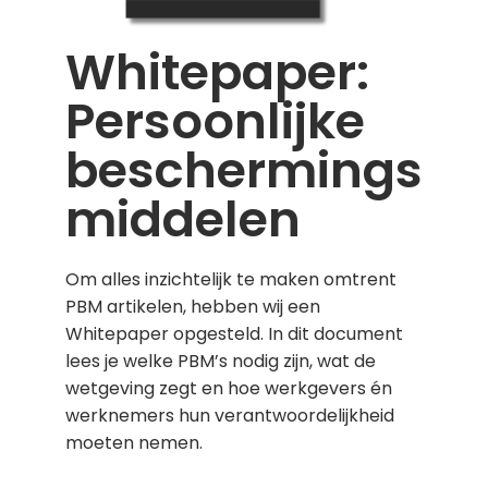
Whitepaper:
Persoonlijke
beschermings
middelen
Om alles inzichtelijk te maken omtrent
PBM artikelen, hebben wij een
Whitepaper opgesteld. In dit document
lees je welke PBM’s nodig zijn, wat de
wetgeving zegt en hoe werkgevers én
werknemers hun verantwoordelijkheid
moeten nemen.