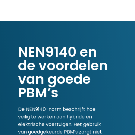
NEN9140 en
de voordelen
van goede
PBM’s
De NEN9140-norm beschrijft hoe
veilig te werken aan hybride en
elektrische voertuigen. Het gebruik
van goedgekeurde PBM’s zorgt niet