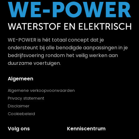
WE-POWER is hét totaal concept dat je
ondersteunt bij alle benodigde aanpassingen in je
bedrijfsvoering rondom het veilig werken aan
duurzame voertuigen.
Algemeen
Algemene verkoopvoorwaarden
Privacy statement
Disclaimer
Cookiebeleid
Volg ons
Kenniscentrum