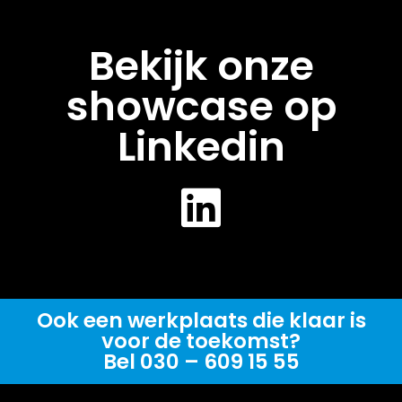
Bekijk onze
showcase op
Linkedin
Ook een werkplaats die klaar is
voor de toekomst?
Bel 030 – 609 15 55