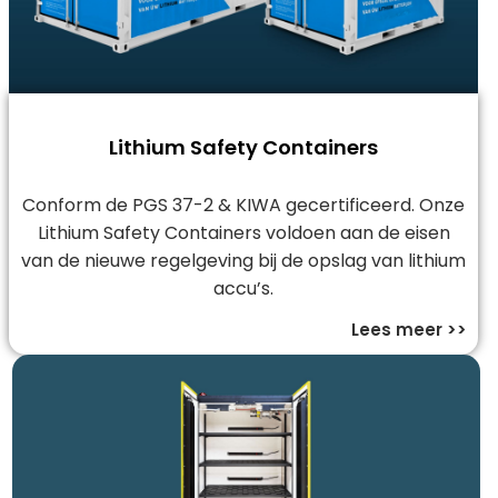
Lithium Safety Containers
Conform de PGS 37-2 & KIWA gecertificeerd. Onze
Lithium Safety Containers voldoen aan de eisen
van de nieuwe regelgeving bij de opslag van lithium
accu’s.
Lees meer >>