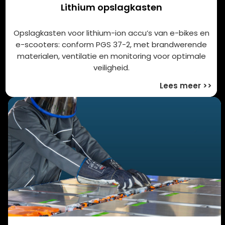
Lithium opslagkasten
Opslagkasten voor lithium-ion accu’s van e-bikes en
e-scooters: conform PGS 37-2, met brandwerende
materialen, ventilatie en monitoring voor optimale
veiligheid.
Lees meer >>