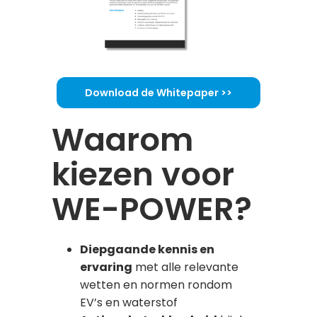
Download de Whitepaper >>
Waarom
kiezen voor
WE-POWER?
Diepgaande kennis en
ervaring
met alle relevante
wetten en normen rondom
EV’s en waterstof