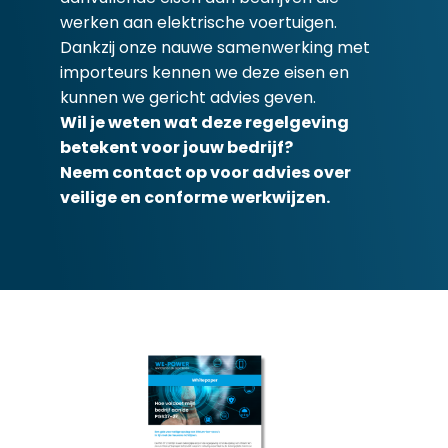
werken aan elektrische voertuigen.
Dankzij onze nauwe samenwerking met
importeurs kennen we deze eisen en
kunnen we gericht advies geven.
Wil je weten wat deze regelgeving
betekent voor jouw bedrijf?
Neem contact op voor advies over
veilige en conforme werkwijzen.