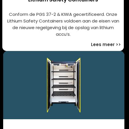
Conform de PGS 37-2 & KIWA gecertificeerd. Onze
Lithium Safety Containers voldoen aan de eisen van
de nieuwe regelgeving bij de opslag van lithium
accu’s.
Lees meer >>