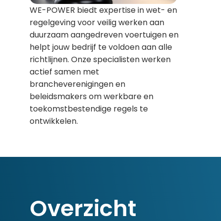
WE-POWER biedt expertise in wet- en
regelgeving voor veilig werken aan
duurzaam aangedreven voertuigen en
helpt jouw bedrijf te voldoen aan alle
richtlijnen. Onze specialisten werken
actief samen met
brancheverenigingen en
beleidsmakers om werkbare en
toekomstbestendige regels te
ontwikkelen.
Overzicht