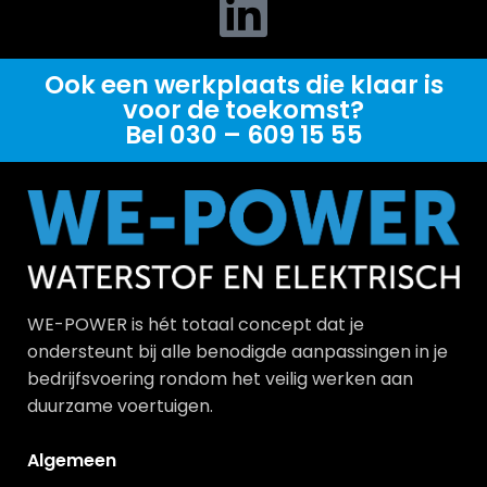
Ook een werkplaats die klaar is
voor de toekomst?
Bel 030 – 609 15 55
WE-POWER is hét totaal concept dat je
ondersteunt bij alle benodigde aanpassingen in je
bedrijfsvoering rondom het veilig werken aan
duurzame voertuigen.
Algemeen