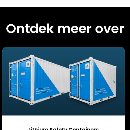
Ontdek meer over
Lithium Safety Containers