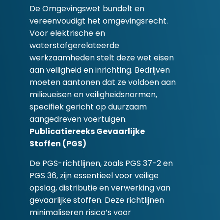
De Omgevingswet bundelt en
vereenvoudigt het omgevingsrecht.
Voor elektrische en
waterstofgerelateerde
werkzaamheden stelt deze wet eisen
aan veiligheid en inrichting. Bedrijven
moeten aantonen dat ze voldoen aan
milieueisen en veiligheidsnormen,
specifiek gericht op duurzaam
aangedreven voertuigen.
Publicatiereeks Gevaarlijke
Stoffen (PGS)
De PGS-richtlijnen, zoals PGS 37-2 en
PGS 36, zijn essentieel voor veilige
opslag, distributie en verwerking van
gevaarlijke stoffen. Deze richtlijnen
minimaliseren risico’s voor