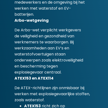
medewerkers en de omgeving bij het
werken met waterstof en EV-
batterijen.
Arbo-wetgeving
De Arbo-wet verplicht werkgevers
de veiligheid en gezondheid van
werknemers te waarborgen. Bij
werkzaamheden aan EV’s en
waterstofvoertuigen staan
onderwerpen zoals elektroveiligheid
en bescherming tegen
explosiegevaar centraal.
ATEX153 en ATEX114
De ATEX-richtlijnen zijn onmisbaar bij
werken met explosiegevaarlijke stoffen,
zoals waterstof.
ATEX153
richt zich op