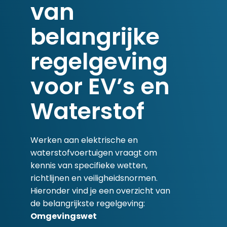
van
belangrijke
regelgeving
voor EV’s en
Waterstof
Werken aan elektrische en
waterstofvoertuigen vraagt om
kennis van specifieke wetten,
richtlijnen en veiligheidsnormen.
Hieronder vind je een overzicht van
de belangrijkste regelgeving:
Omgevingswet