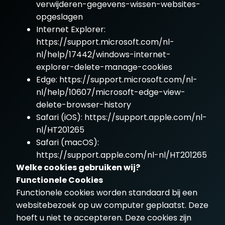
verwijderen-gegevens-wissen-websites-
opgeslagen
Internet Explorer:
https://support.microsoft.com/nl-
nl/help/17442/windows-internet-
explorer-delete-manage-cookies
Edge:
https://support.microsoft.com/nl-
nl/help/10607/microsoft-edge-view-
delete-browser-history
Safari (iOS):
https://support.apple.com/nl-
nl/HT201265
Safari (macOS):
https://support.apple.com/nl-nl/HT201265
Welke cookies gebruiken wij?
Functionele Cookies
Functionele cookies worden standaard bij een
websitebezoek op uw computer geplaatst. Deze
hoeft u niet te accepteren. Deze cookies zijn