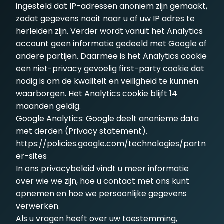
ingesteld dat IP-adressen anoniem zijn gemaakt,
zodat gegevens nooit naar u of uw IP adres te
herleiden zijn. Verder wordt vanuit het Analytics
account geen informatie gedeeld met Google of
andere partijen. Daarmee is het Analytics cookie
een niet-privacy gevoelig first-party cookie dat
nodig is om de kwaliteit en veiligheid te kunnen
waarborgen. Het Analytics cookie blijft 14
maanden geldig.
Google Analytics: Google deelt anonieme data
met derden (Privacy statement).
https://policies.google.com/technologies/partn
er-sites
In ons
privacybeleid
vindt u meer informatie
over wie we zijn, hoe u contact met ons kunt
opnemen en hoe we persoonlijke gegevens
verwerken.
Als u vragen heeft over uw toestemming,