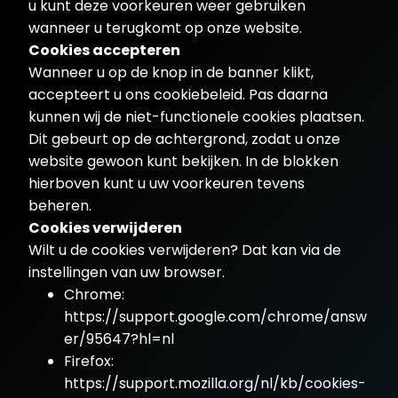
u kunt deze voorkeuren weer gebruiken
wanneer u terugkomt op onze website.
Cookies accepteren
Wanneer u op de knop in de banner klikt,
accepteert u ons cookiebeleid. Pas daarna
kunnen wij de niet-functionele cookies plaatsen.
Dit gebeurt op de achtergrond, zodat u onze
website gewoon kunt bekijken. In de blokken
hierboven kunt u uw voorkeuren tevens
beheren.
Cookies verwijderen
Wilt u de cookies verwijderen? Dat kan via de
instellingen van uw browser.
Chrome:
https://support.google.com/chrome/answ
er/95647?hl=nl
Firefox:
https://support.mozilla.org/nl/kb/cookies-