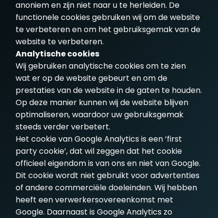
anoniem en zijn niet naar u te herleiden. De
functionele cookies gebruiken wij om de website
te verbeteren en om het gebruiksgemak van de
website te verbeteren.
Analytische cookies
Wij gebruiken analytische cookies om te zien
wat er op de website gebeurt en om de
prestaties van de website in de gaten te houden.
Op deze manier kunnen wij de website blijven
optimaliseren, waardoor uw gebruiksgemak
steeds verder verbetert.
Het cookie van Google Analytics is een ‘first
party cookie’, dat wil zeggen dat het cookie
officieel eigendom is van ons en niet van Google.
Dit cookie wordt niet gebruikt voor advertenties
of andere commerciële doeleinden. Wij hebben
heeft een verwerkersovereenkomst met
Google. Daarnaast is Google Analytics zo