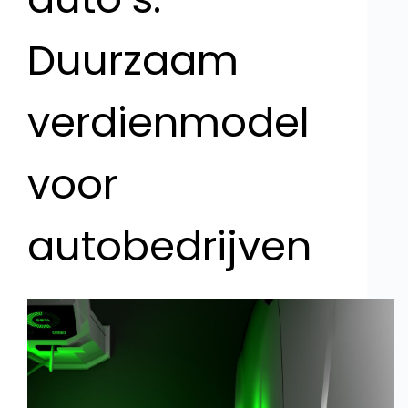
Duurzaam
verdienmodel
voor
autobedrijven