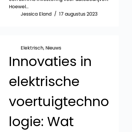
Hoewel…
Jessica Eland
17 augustus 2023
Elektrisch
,
Nieuws
Innovaties in
elektrische
voertuigtechno
logie: Wat