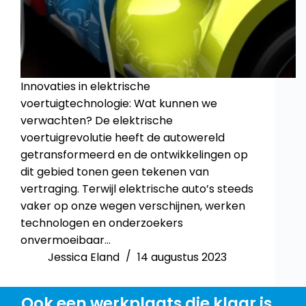
Innovaties in elektrische
voertuigtechnologie: Wat kunnen we
verwachten? De elektrische
voertuigrevolutie heeft de autowereld
getransformeerd en de ontwikkelingen op
dit gebied tonen geen tekenen van
vertraging. Terwijl elektrische auto’s steeds
vaker op onze wegen verschijnen, werken
technologen en onderzoekers
onvermoeibaar…
Jessica Eland
14 augustus 2023
Ook een werkplaats die klaar is