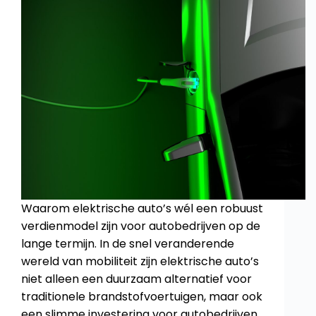
Waarom elektrische auto’s wél een robuust
verdienmodel zijn voor autobedrijven op de
lange termijn. In de snel veranderende
wereld van mobiliteit zijn elektrische auto’s
niet alleen een duurzaam alternatief voor
traditionele brandstofvoertuigen, maar ook
een slimme investering voor autobedrijven.