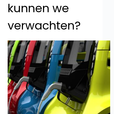
kunnen we
verwachten?