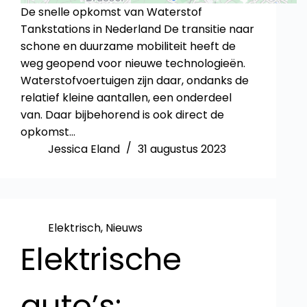
De snelle opkomst van Waterstof
Tankstations in Nederland De transitie naar
schone en duurzame mobiliteit heeft de
weg geopend voor nieuwe technologieën.
Waterstofvoertuigen zijn daar, ondanks de
relatief kleine aantallen, een onderdeel
van. Daar bijbehorend is ook direct de
opkomst…
Jessica Eland
31 augustus 2023
Elektrisch
,
Nieuws
Elektrische
auto’s: