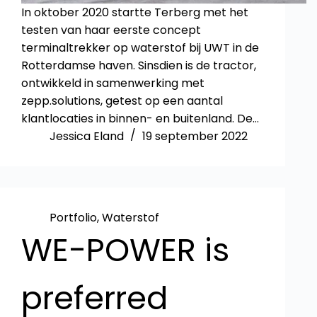
In oktober 2020 startte Terberg met het
testen van haar eerste concept
terminaltrekker op waterstof bij UWT in de
Rotterdamse haven. Sinsdien is de tractor,
ontwikkeld in samenwerking met
zepp.solutions, getest op een aantal
klantlocaties in binnen- en buitenland. De…
Jessica Eland
19 september 2022
Portfolio
,
Waterstof
WE-POWER is
preferred