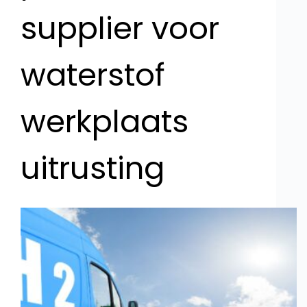
supplier voor
waterstof
werkplaats
uitrusting