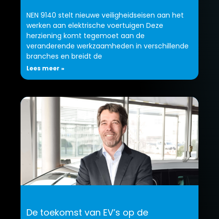
NEN 9140 stelt nieuwe veiligheidseisen aan het
werken aan elektrische voertuigen Deze
herziening komt tegemoet aan de
veranderende werkzaamheden in verschillende
branches en breidt de
Lees meer »
De toekomst van EV’s op de