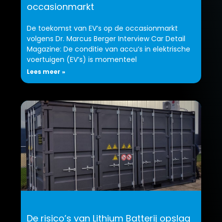
occasionmarkt
De toekomst van EV’s op de occasionmarkt
volgens Dr. Marcus Berger Interview Car Detail
Magazine: De conditie van accu’s in elektrische
voertuigen (EV’s) is momenteel
Lees meer »
De risico’s van Lithium Batterij opslag