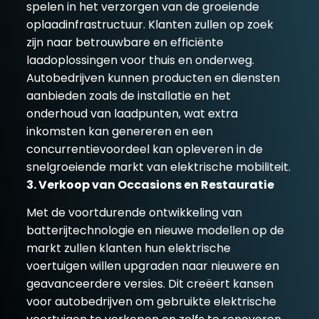
spelen in het verzorgen van de groeiende
oplaadinfrastructuur. Klanten zullen op zoek
zijn naar betrouwbare en efficiënte
laadoplossingen voor thuis en onderweg.
Autobedrijven kunnen producten en diensten
aanbieden zoals de installatie en het
onderhoud van laadpunten, wat extra
inkomsten kan genereren en een
concurrentievoordeel kan opleveren in de
snelgroeiende markt van elektrische mobiliteit.
3. Verkoop van Occasions en Restauratie
Met de voortdurende ontwikkeling van
batterijtechnologie en nieuwe modellen op de
markt zullen klanten hun elektrische
voertuigen willen upgraden naar nieuwere en
geavanceerdere versies. Dit creëert kansen
voor autobedrijven om gebruikte elektrische