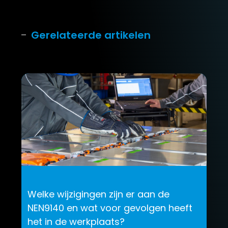
Gerelateerde artikelen
Welke wijzigingen zijn er aan de
NEN9140 en wat voor gevolgen heeft
het in de werkplaats?