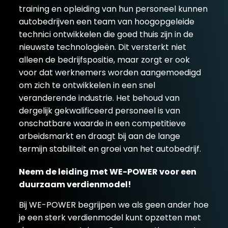
training en opleiding van hun personeel kunnen
autobedrijven een team van hoogopgeleide
technici ontwikkelen die goed thuis zijn in de
nieuwste technologieën. Dit versterkt niet
alleen de bedrijfspositie, maar zorgt er ook
voor dat werknemers worden aangemoedigd
om zich te ontwikkelen in een snel
veranderende industrie. Het behoud van
dergelijk gekwalificeerd personeel is van
onschatbare waarde in een competitieve
arbeidsmarkt en draagt bij aan de lange
termijn stabiliteit en groei van het autobedrijf.
Neem de leiding met WE-POWER voor een
duurzaam verdienmodel!
Bij WE-POWER begrijpen we als geen ander hoe
je een sterk verdienmodel kunt opzetten met