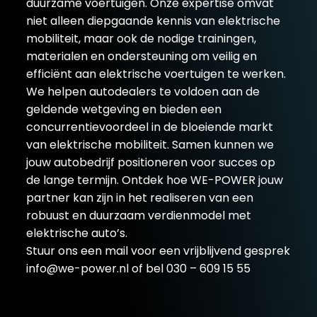
duurzame voertuigen. Onze expertise omvat
niet alleen diepgaande kennis van elektrische
mobiliteit, maar ook de nodige trainingen,
materialen en ondersteuning om veilig en
efficiënt aan elektrische voertuigen te werken.
We helpen autodealers te voldoen aan de
geldende wetgeving en bieden een
concurrentievoordeel in de bloeiende markt
van elektrische mobiliteit. Samen kunnen we
jouw autobedrijf positioneren voor succes op
de lange termijn. Ontdek hoe WE-POWER jouw
partner kan zijn in het realiseren van een
robuust en duurzaam verdienmodel met
elektrische auto’s.
Stuur ons een mail voor een
vrijblijvend gesprek
info@we-power.nl
of bel 030 – 609 15 55