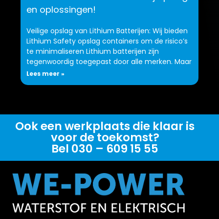
en oplossingen!
Veilige opslag van Lithium Batterijen: Wij bieden
Lithium Safety opslag containers om de risico’s
te minimaliseren Lithium batterijen zijn
tegenwoordig toegepast door alle merken. Maar
Lees meer »
Ook een werkplaats die klaar is
voor de toekomst?
Bel 030 – 609 15 55