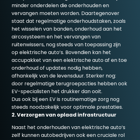
minder onderdelen die onderhouden en
vervangen moeten worden. Daartegenover
staat dat regelmatige onderhoudstaken, zoals
het wisselen van banden, onderhoud aan het
aircosysteem en het vervangen van
ruitenwissers, nog steeds van toepassing zijn
op elektrische auto’s. Bovendien kan het
accupakket van een elektrische auto af en toe
onderhoud of updates nodig hebben,
afhankelijk van de levensduur. Sterker nog:
door regelmatige terugroepacties hebben ook
EV-specialisten het drukker dan ooit.
Dus ook bij een EV is routinematige zorg nog
steeds noodzakelijk voor optimale prestaties.
2. Verzorgen van oplaad infrastructuur
Naast het onderhouden van elektrische auto’s
zelf kunnen autobedrijven ook een cruciale rol