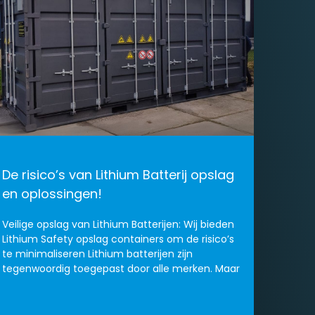
De risico’s van Lithium Batterij opslag
en oplossingen!
Veilige opslag van Lithium Batterijen: Wij bieden
Lithium Safety opslag containers om de risico’s
te minimaliseren Lithium batterijen zijn
tegenwoordig toegepast door alle merken. Maar