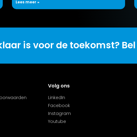
Lees meer »
laar is voor de toekomst? Bel
Volg ons
voorwaarden
LinkedIn
Facebook
Instagram
Youtube