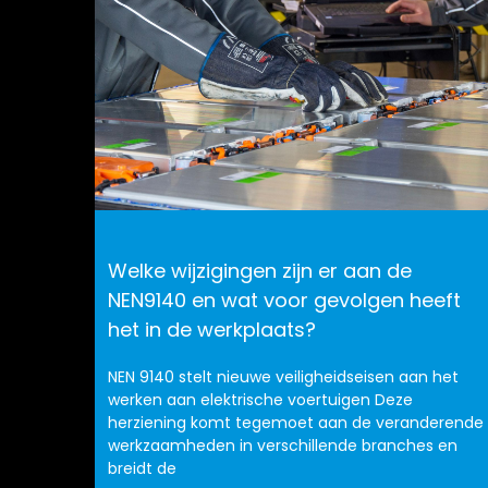
Welke wijzigingen zijn er aan de
NEN9140 en wat voor gevolgen heeft
het in de werkplaats?
NEN 9140 stelt nieuwe veiligheidseisen aan het
werken aan elektrische voertuigen Deze
herziening komt tegemoet aan de veranderende
werkzaamheden in verschillende branches en
breidt de