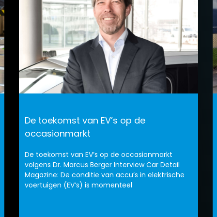
De toekomst van EV’s op de
occasionmarkt
De toekomst van EV’s op de occasionmarkt
volgens Dr. Marcus Berger Interview Car Detail
Magazine: De conditie van accu’s in elektrische
voertuigen (EV’s) is momenteel