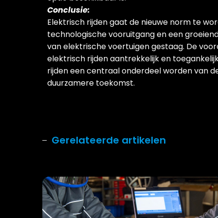
Conclusie:
Elektrisch rijden gaat de nieuwe norm te wor
technologische vooruitgang en een groeiende
van elektrische voertuigen gestaag. De voor
elektrisch rijden aantrekkelijk en toegankeli
rijden een centraal onderdeel worden van d
duurzamere toekomst.
Gerelateerde artikelen