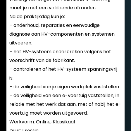
moet je met een voldoende afronden.
Na de praktijkdag kun je:
– onderhoud, reparaties en eenvoudige
diagnose aan HV-componenten en systemen
uitvoeren.
– het HV-systeem onderbreken volgens het
voorschrift van de fabrikant.
– controleren of het HV-systeem spanningsvrij
is.
– de veiligheid van je eigen werkplek vaststellen.
– de veiligheid van een e-voertuig vaststellen, in
relatie met het werk dat aan, met of nabij het e-
voertuig moet worden uitgevoerd.
Werkvorm: Online, Klassikaal
Duur: 1 sessie