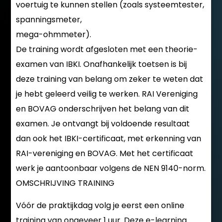
voertuig te kunnen stellen (zoals systeemtester,
spanningsmeter,
mega-ohmmeter).
De training wordt afgesloten met een theorie-
examen van IBKI. Onafhankelijk toetsen is bij
deze training van belang om zeker te weten dat
je hebt geleerd veilig te werken. RAI Vereniging
en BOVAG onderschrijven het belang van dit
examen. Je ontvangt bij voldoende resultaat
dan ook het IBKI-certificaat, met erkenning van
RAI-vereniging en BOVAG. Met het certificaat
werk je aantoonbaar volgens de NEN 9140-norm.
OMSCHRIJVING TRAINING
Vóór de praktijkdag volg je eerst een online
training van ongeveer 1 uur. Deze e-learning