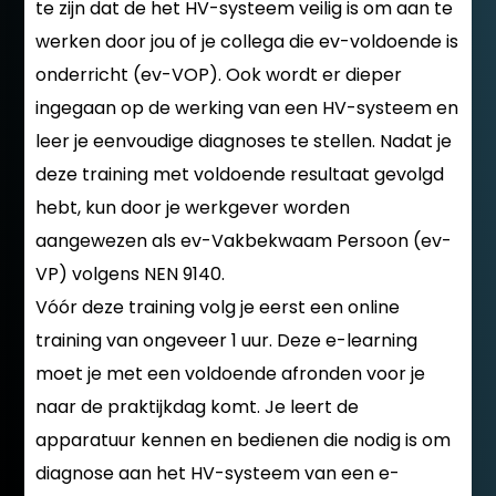
te zijn dat de het HV-systeem veilig is om aan te
werken door jou of je collega die ev-voldoende is
onderricht (ev-VOP). Ook wordt er dieper
ingegaan op de werking van een HV-systeem en
leer je eenvoudige diagnoses te stellen. Nadat je
deze training met voldoende resultaat gevolgd
hebt, kun door je werkgever worden
aangewezen als ev-Vakbekwaam Persoon (ev-
VP) volgens NEN 9140.
Vóór deze training volg je eerst een online
training van ongeveer 1 uur. Deze e-learning
moet je met een voldoende afronden voor je
naar de praktijkdag komt. Je leert de
apparatuur kennen en bedienen die nodig is om
diagnose aan het HV-systeem van een e-