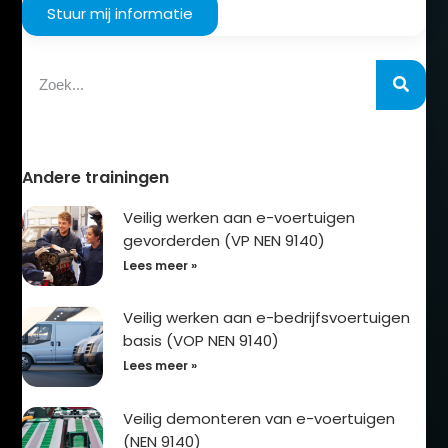
Stuur mij informatie
Andere trainingen
Veilig werken aan e-voertuigen
gevorderden (VP NEN 9140)
Lees meer »
Veilig werken aan e-bedrijfsvoertuigen
basis (VOP NEN 9140)
Lees meer »
Veilig demonteren van e-voertuigen
(NEN 9140)