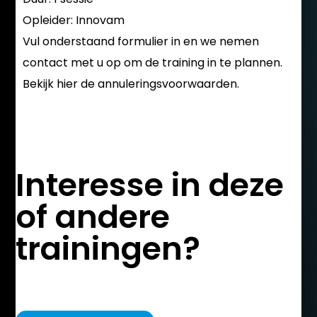
Opleider:
Innovam
Vul onderstaand formulier in en we nemen
contact met u op om de training in te plannen.
Bekijk hier de
annuleringsvoorwaarden
.
Interesse in deze
of andere
trainingen?