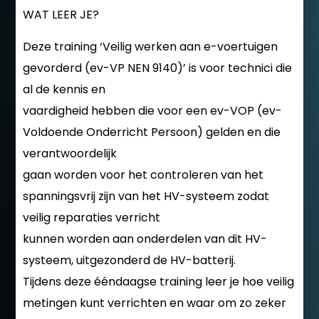
WAT LEER JE?
Deze training ‘Veilig werken aan e-voertuigen
gevorderd (ev-VP NEN 9140)’ is voor technici die
al de kennis en
vaardigheid hebben die voor een ev-VOP (ev-
Voldoende Onderricht Persoon) gelden en die
verantwoordelijk
gaan worden voor het controleren van het
spanningsvrij zijn van het HV-systeem zodat
veilig reparaties verricht
kunnen worden aan onderdelen van dit HV-
systeem, uitgezonderd de HV-batterij.
Tijdens deze ééndaagse training leer je hoe veilig
metingen kunt verrichten en waar om zo zeker