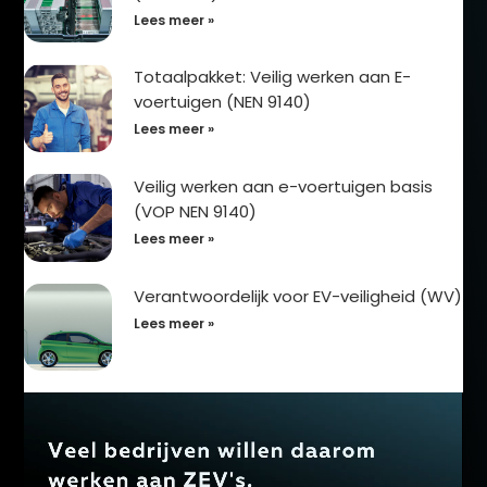
Lees meer »
Totaalpakket: Veilig werken aan E-
voertuigen (NEN 9140)
Lees meer »
Veilig werken aan e-voertuigen basis
(VOP NEN 9140)
Lees meer »
Verantwoordelijk voor EV-veiligheid (WV)
Lees meer »