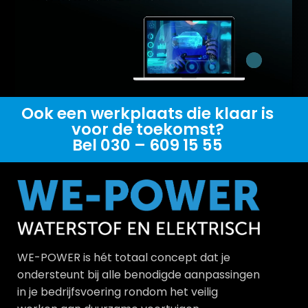
Ook een werkplaats die klaar is
voor de toekomst?
Bel 030 – 609 15 55
WE-POWER is hét totaal concept dat je
ondersteunt bij alle benodigde aanpassingen
in je bedrijfsvoering rondom het veilig