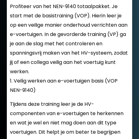
Profiteer van het NEN-9140 totaalpakket. Je
start met de basistraining (VOP). Hierin leer je
op een veilige manier onderhoud verrichten aan
e-voertuigen. In de gevorderde training (VP) ga
je aan de slag met het controleren en
spanningsvrij maken van het HV-systeem, zodat
jij of een collega veilig aan het voertuig kunt
werken.
1. Veilig werken aan e-voertuigen basis (VOP
NEN-9140)
Tijdens deze training leer je de HV-
componenten van e-voertuigen te herkennen
en wat je wel en niet mag doen aan dit type
voertuigen. Dit helpt je om beter te begrijpen