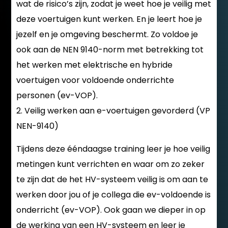
wat de risico’s zijn, zodat je weet hoe je veilig met
deze voertuigen kunt werken. En je leert hoe je
jezelf en je omgeving beschermt. Zo voldoe je
ook aan de NEN 9140-norm met betrekking tot
het werken met elektrische en hybride
voertuigen voor voldoende onderrichte
personen (ev-VOP).
2. Veilig werken aan e-voertuigen gevorderd (VP
NEN-9140)
Tijdens deze ééndaagse training leer je hoe veilig
metingen kunt verrichten en waar om zo zeker
te zijn dat de het HV-systeem veilig is om aan te
werken door jou of je collega die ev-voldoende is
onderricht (ev-VOP). Ook gaan we dieper in op
de werking van een HV-systeem en leer je