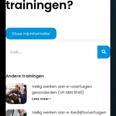
trainingen?
Stuur mij informatie
Andere trainingen
Veilig werken aan e-voertuigen
gevorderden (VP NEN 9140)
Lees meer »
Veilig werken aan e-bedrijfsvoertuigen