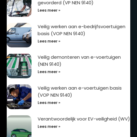
gevorderd (VP NEN 9140)
Lees meer »
Veilig werken aan e-bedrijfsvoertuigen
basis (VOP NEN 9140)
Lees meer »
Veilig demonteren van e-voertuigen
(NEN 9140)
Lees meer »
Veilig werken aan e-voertuigen basis
(VOP NEN 9140)
Lees meer »
Verantwoordelijk voor EV-veiligheid (WV)
Lees meer »