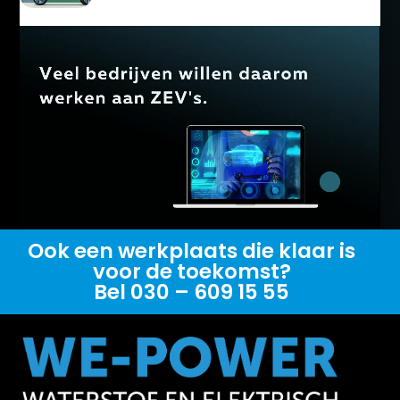
Ook een werkplaats die klaar is
voor de toekomst?
Bel 030 – 609 15 55