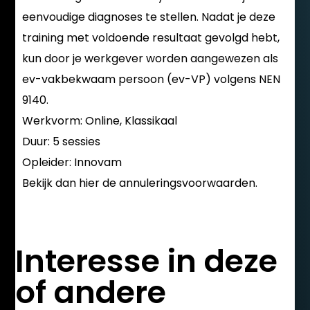
eenvoudige diagnoses te stellen. Nadat je deze
training met voldoende resultaat gevolgd hebt,
kun door je werkgever worden aangewezen als
ev-vakbekwaam persoon (ev-VP) volgens NEN
9140.
Werkvorm: Online, Klassikaal
Duur: 5 sessies
Opleider:
Innovam
Bekijk dan hier de annuleringsvoorwaarden.
Interesse in deze
of andere