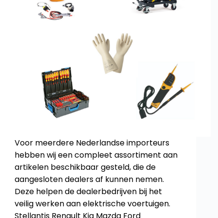
Voor meerdere Nederlandse importeurs
hebben wij een compleet assortiment aan
artikelen beschikbaar gesteld, die de
aangesloten dealers af kunnen nemen.
Deze helpen de dealerbedrijven bij het
veilig werken aan elektrische voertuigen.
Stellantis Renault Kia Mazda Ford