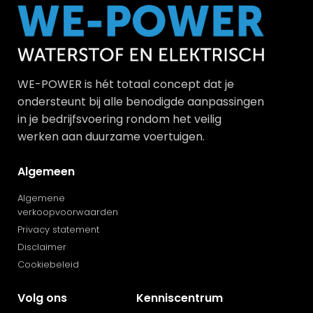
WE-POWER is hét totaal concept dat je
ondersteunt bij alle benodigde aanpassingen
in je bedrijfsvoering rondom het veilig
werken aan duurzame voertuigen.
Algemeen
Algemene
verkoopvoorwaarden
Privacy statement
Disclaimer
Cookiebeleid
Volg ons
Kenniscentrum