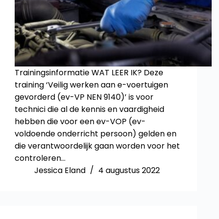
Trainingsinformatie WAT LEER IK? Deze
training ‘Veilig werken aan e-voertuigen
gevorderd (ev-VP NEN 9140)’ is voor
technici die al de kennis en vaardigheid
hebben die voor een ev-VOP (ev-
voldoende onderricht persoon) gelden en
die verantwoordelijk gaan worden voor het
controleren…
Jessica Eland
4 augustus 2022