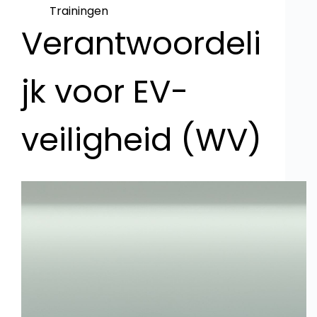
Trainingen
Verantwoordeli
jk voor EV-
veiligheid (WV)