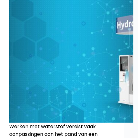
Werken met waterstof vereist vaak
aanpassingen aan het pand van een