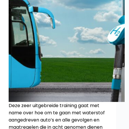
Deze zeer uitgebreide training gaat met
name over hoe om te gaan met waterstof
aangedreven auto’s en alle gevolgen en
maatregelen die in acht genomen dienen