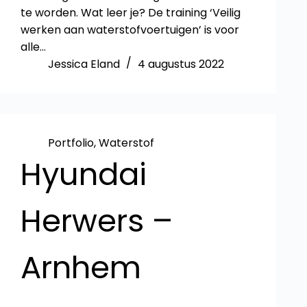
te worden. Wat leer je? De training ‘Veilig
werken aan waterstofvoertuigen’ is voor
alle…
Jessica Eland
4 augustus 2022
Portfolio
,
Waterstof
Hyundai
Herwers –
Arnhem