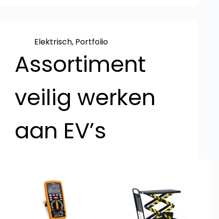
Elektrisch
,
Portfolio
Assortiment
veilig werken
aan EV’s