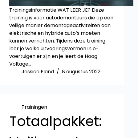
Trainingsinformatie WAT LEER JE? Deze
training is voor autodemonteurs die op een
veilige manier demontageactiviteiten aan
elektrische en hybride auto’s moeten
kunnen verrichten. Tijdens deze training
leer je welke uitvoeringsvormen in e-
voertuigen er zijn en je leert de Hoog
Voltage…
Jessica Eland
8 augustus 2022
Trainingen
Totaalpakket: