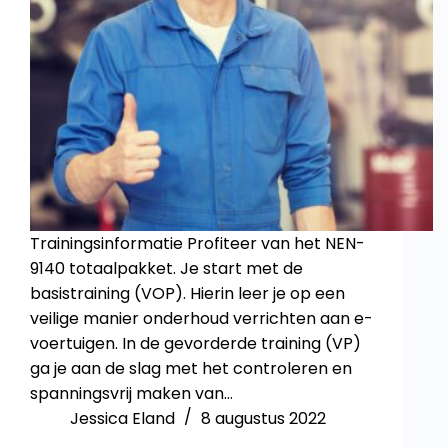
Trainingsinformatie Profiteer van het NEN-
9140 totaalpakket. Je start met de
basistraining (VOP). Hierin leer je op een
veilige manier onderhoud verrichten aan e-
voertuigen. In de gevorderde training (VP)
ga je aan de slag met het controleren en
spanningsvrij maken van…
Jessica Eland
8 augustus 2022