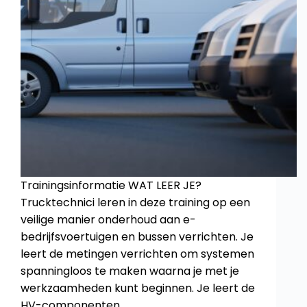
Trainingsinformatie WAT LEER JE?
Trucktechnici leren in deze training op een
veilige manier onderhoud aan e-
bedrijfsvoertuigen en bussen verrichten. Je
leert de metingen verrichten om systemen
spanningloos te maken waarna je met je
werkzaamheden kunt beginnen. Je leert de
HV-componenten…