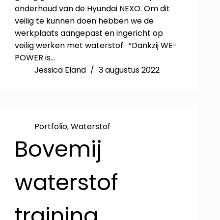
onderhoud van de Hyundai NEXO. Om dit
veilig te kunnen doen hebben we de
werkplaats aangepast en ingericht op
veilig werken met waterstof. “Dankzij WE-
POWER is…
Jessica Eland
3 augustus 2022
Portfolio
,
Waterstof
Bovemij
waterstof
training