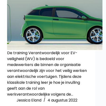
De training Verantwoordelijk voor EV-
veiligheid (WV) is bedoeld voor
medewerkers die binnen de organisatie
verantwoordelijk zijn voor het veilig werken
aan elektrische voertuigen. Tijdens deze
klassikale training leer je hoe je invulling
geeft aan de rol van
werkverantwoordelijke volgens de…
Jessica Eland
4 augustus 2022