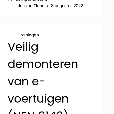
Jessica Eland
8 augustus 2022
Trainingen
Veilig
demonteren
van e-
voertuigen