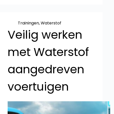
Trainingen
,
Waterstof
Veilig werken
met Waterstof
aangedreven
voertuigen