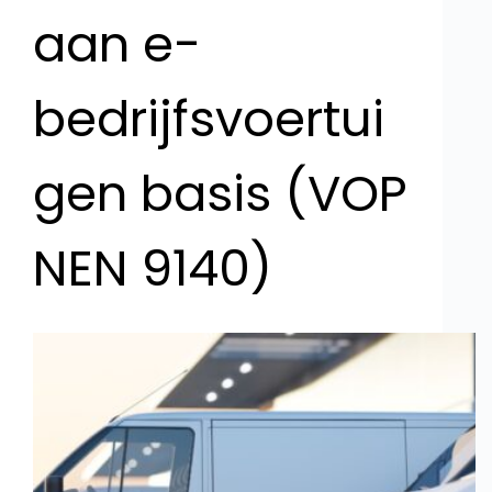
aan e-
bedrijfsvoertui
gen basis (VOP
NEN 9140)