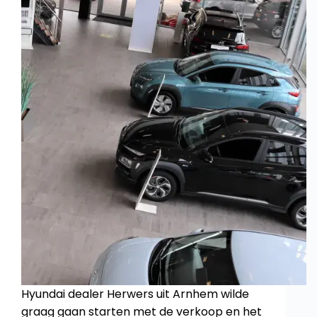
Hyundai dealer Herwers uit Arnhem wilde
graag gaan starten met de verkoop en het