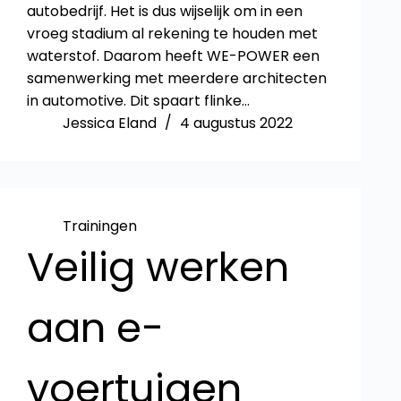
autobedrijf. Het is dus wijselijk om in een
vroeg stadium al rekening te houden met
waterstof. Daarom heeft WE-POWER een
samenwerking met meerdere architecten
in automotive. Dit spaart flinke…
Jessica Eland
4 augustus 2022
Trainingen
Veilig werken
aan e-
voertuigen