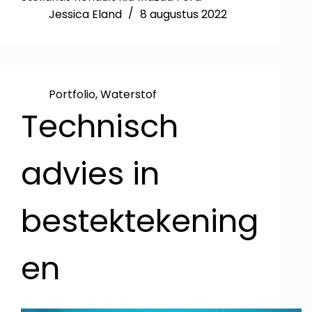
Jessica Eland
8 augustus 2022
Portfolio
,
Waterstof
Technisch
advies in
bestektekening
en