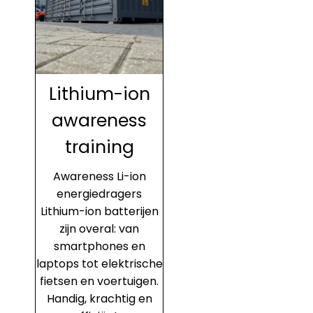
Lithium-ion
awareness
training
Awareness Li-ion
energiedragers
Lithium-ion batterijen
zijn overal: van
smartphones en
laptops tot elektrische
fietsen en voertuigen.
Handig, krachtig en