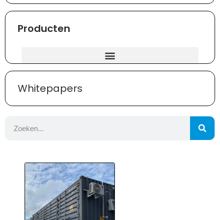
Producten
Whitepapers