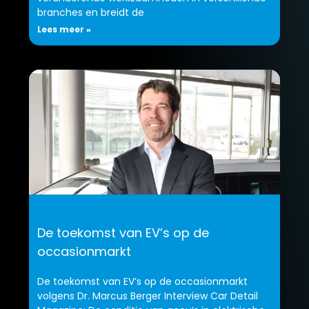
branches en breidt de
Lees meer »
De toekomst van EV’s op de
occasionmarkt
De toekomst van EV’s op de occasionmarkt
volgens Dr. Marcus Berger Interview Car Detail