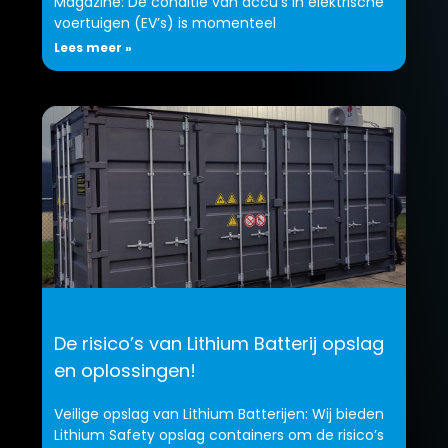
Magazine: De conditie van accu’s in elektrische
voertuigen (EV’s) is momenteel
Lees meer »
De risico’s van Lithium Batterij opslag
en oplossingen!
Veilige opslag van Lithium Batterijen: Wij bieden
Lithium Safety opslag containers om de risico’s