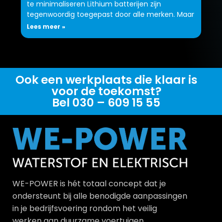
te minimaliseren Lithium batterijen zijn
tegenwoordig toegepast door alle merken. Maar
Lees meer »
Ook een werkplaats die klaar is
voor de toekomst?
Bel 030 – 609 15 55
WE-POWER is hét totaal concept dat je
ondersteunt bij alle benodigde aanpassingen
in je bedrijfsvoering rondom het veilig
werken aan duurzame voertuigen.