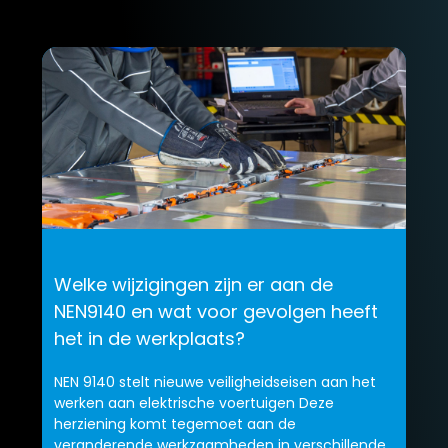
Welke wijzigingen zijn er aan de
NEN9140 en wat voor gevolgen heeft
het in de werkplaats?
NEN 9140 stelt nieuwe veiligheidseisen aan het
werken aan elektrische voertuigen Deze
herziening komt tegemoet aan de
veranderende werkzaamheden in verschillende