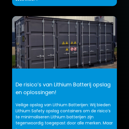
De risico’s van Lithium Batterij opslag
en oplossingen!
Veilige opslag van Lithium Batterijen: Wij bieden
Lithium Safety opslag containers om de risico’s
te minimaliseren Lithium batterijen zijn
tegenwoordig toegepast door alle merken. Maar