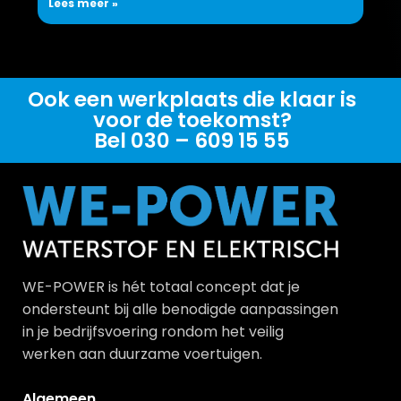
Lees meer »
Ook een werkplaats die klaar is
voor de toekomst?
Bel 030 – 609 15 55
WE-POWER is hét totaal concept dat je
ondersteunt bij alle benodigde aanpassingen
in je bedrijfsvoering rondom het veilig
werken aan duurzame voertuigen.
Algemeen