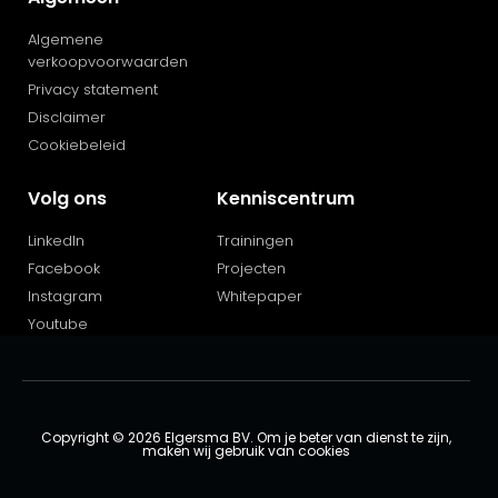
Algemene
verkoopvoorwaarden
Privacy statement
Disclaimer
Cookiebeleid
Volg ons
Kenniscentrum
LinkedIn
Trainingen
Facebook
Projecten
Instagram
Whitepaper
Youtube
Copyright © 2026 Elgersma BV. Om je beter van dienst te zijn,
maken wij gebruik van cookies