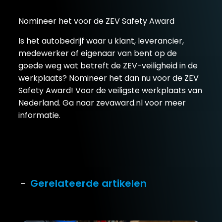
Nomineer het voor de ZEV Safety Award
Is het autobedrijf waar u klant, leverancier,
medewerker of eigenaar van bent op de
goede weg wat betreft de ZEV-veiligheid in de
werkplaats? Nomineer het dan nu voor de ZEV
Safety Award! Voor de veiligste werkplaats van
Nederland. Ga naar
zevaward.nl
voor meer
informatie.
Gerelateerde artikelen