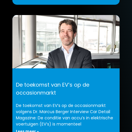
De toekomst van EV’s op de
occasionmarkt
De toekomst van EV’s op de occasionmarkt
volgens Dr. Marcus Berger Interview Car Detail
Magazine: De conditie van accu’s in elektrische
voertuigen (EV’s) is momenteel
Lees meer »