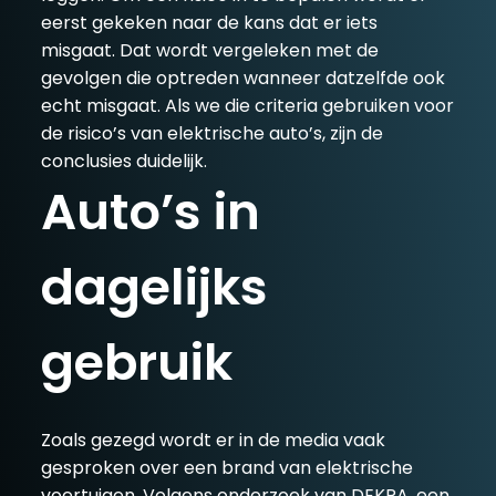
eerst gekeken naar de kans dat er iets
misgaat. Dat wordt vergeleken met de
gevolgen die optreden wanneer datzelfde ook
echt misgaat. Als we die criteria gebruiken voor
de risico’s van elektrische auto’s, zijn de
conclusies duidelijk.
Auto’s in
dagelijks
gebruik
Zoals gezegd wordt er in de media vaak
gesproken over een brand van elektrische
voertuigen. Volgens onderzoek van DEKRA, een