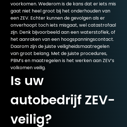
voorkomen. Wederom is de kans dat er iets mis
gaat niet heel groot bij het onderhouden van
een ZEV. Echter kunnen de gevolgen als er
onverhoopt toch iets misgaat, wel catastrofaal
zijn. Denk bijvoorbeeld aan een waterstoflek, of
het aanraken van een hoogspanningscontact.
Daarom zijn de juiste veiligheidsmaatregelen
van groot belang. Met de juiste procedures,
PBM’s en maatregelen is het werken aan ZEV’s
volkomen veilig.
Is uw
autobedrijf ZEV-
veilig?