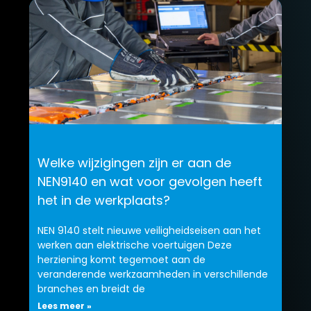
Welke wijzigingen zijn er aan de
NEN9140 en wat voor gevolgen heeft
het in de werkplaats?
NEN 9140 stelt nieuwe veiligheidseisen aan het
werken aan elektrische voertuigen Deze
herziening komt tegemoet aan de
veranderende werkzaamheden in verschillende
branches en breidt de
Lees meer »