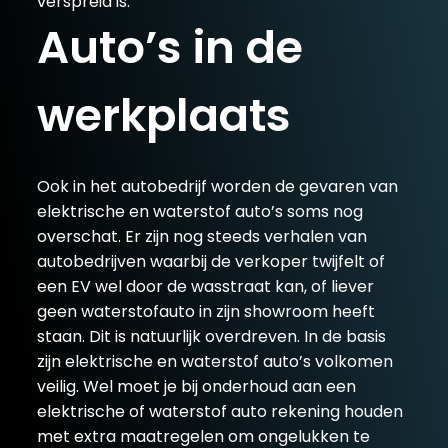
verspreid is.
Auto’s in de
werkplaats
Ook in het autobedrijf worden de gevaren van
elektrische en waterstof auto’s soms nog
overschat. Er zijn nog steeds verhalen van
autobedrijven waarbij de verkoper twijfelt of
een EV wel door de wasstraat kan, of liever
geen waterstofauto in zijn showroom heeft
staan. Dit is natuurlijk overdreven. In de basis
zijn elektrische en waterstof auto’s volkomen
veilig. Wel moet je bij onderhoud aan een
elektrische of waterstof auto rekening houden
met extra maatregelen om ongelukken te