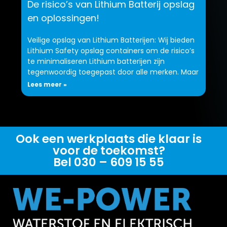
De risico’s van Lithium Batterij opslag
en oplossingen!
Veilige opslag van Lithium Batterijen: Wij bieden
Lithium Safety opslag containers om de risico’s
te minimaliseren Lithium batterijen zijn
tegenwoordig toegepast door alle merken. Maar
Lees meer »
Ook een werkplaats die klaar is
voor de toekomst?
Bel 030 – 609 15 55