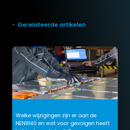
Gerelateerde artikelen
Welke wijzigingen zijn er aan de
NEN9140 en wat voor gevolgen heeft