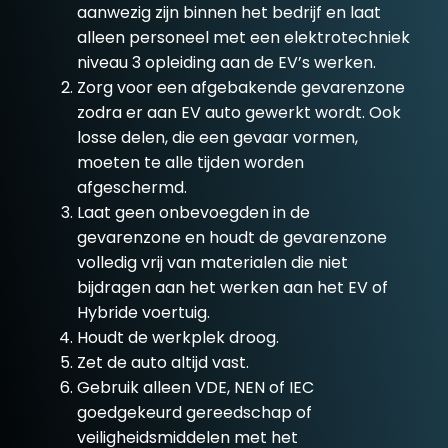
aanwezig zijn binnen het bedrijf en laat
alleen personeel met een elektrotechniek
niveau 3 opleiding aan de EV’s werken.
Zorg voor een afgebakende gevarenzone
zodra er aan EV auto gewerkt wordt. Ook
losse delen, die een gevaar vormen,
moeten te alle tijden worden
afgeschermd.
Laat geen onbevoegden in de
gevarenzone en houdt de gevarenzone
volledig vrij van materialen die niet
bijdragen aan het werken aan het EV of
Hybride voertuig.
Houdt de werkplek droog.
Zet de auto altijd vast.
Gebruik alleen VDE, NEN of IEC
goedgekeurd gereedschap of
veiligheidsmiddelen met het