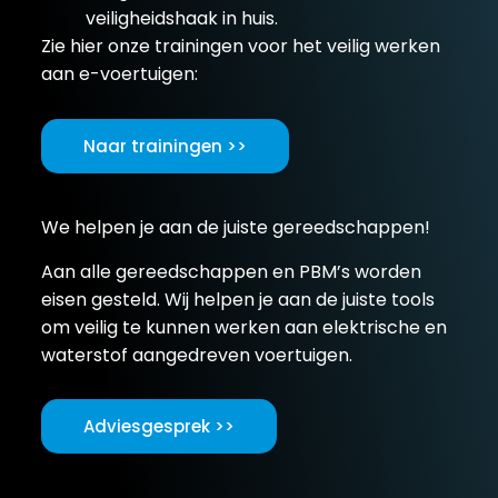
veiligheidshaak in huis.
Zie hier onze trainingen voor het veilig werken
aan e-voertuigen:
Naar trainingen >>
We helpen je aan de juiste gereedschappen!
Aan alle gereedschappen en PBM’s worden
eisen gesteld. Wij helpen je aan de juiste tools
om veilig te kunnen werken aan elektrische en
waterstof aangedreven voertuigen.
Adviesgesprek >>