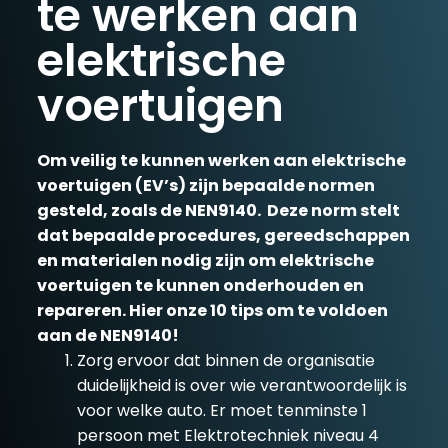
te werken aan
elektrische
voertuigen
Om veilig te kunnen werken aan elektrische
voertuigen (EV’s) zijn bepaalde normen
gesteld, zoals de NEN9140. Deze norm stelt
dat bepaalde procedures, gereedschappen
en materialen nodig zijn om elektrische
voertuigen te kunnen onderhouden en
repareren. Hier onze 10 tips om te voldoen
aan de NEN9140!
Zorg ervoor dat binnen de organisatie
duidelijkheid is over wie verantwoordelijk is
voor welke auto. Er moet tenminste 1
persoon met Elektrotechniek niveau 4