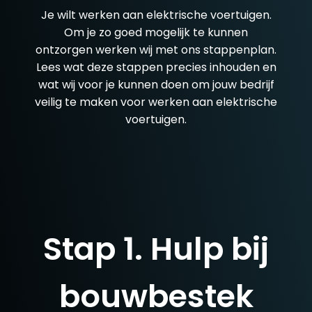
Je wilt werken aan elektrische voertuigen.
Om je zo goed mogelijk te kunnen
ontzorgen werken wij met ons stappenplan.
Lees wat deze stappen precies inhouden en
wat wij voor je kunnen doen om jouw bedrijf
veilig te maken voor werken aan elektrische
voertuigen.
Stap 1. Hulp bij
bouwbestek