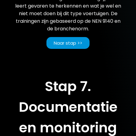
leert gevaren te herkennen en wat je wel en
niet moet doen bij dit type voertuigen. De
trainingen zijn gebaseerd op de NEN 9140 en
de branchenorm.
Naar stap >>
Stap 7.
Documentatie
en monitoring