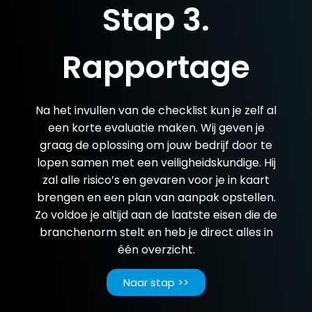
Stap 3.
Rapportage
Na het invullen van de checklist kun je zelf al
een korte evaluatie maken. Wij geven je
graag de oplossing om jouw bedrijf door te
lopen samen met een veiligheidskundige. Hij
zal alle risico’s en gevaren voor je in kaart
brengen en een plan van aanpak opstellen.
Zo voldoe je altijd aan de laatste eisen die de
branchenorm stelt en heb je direct alles in
één overzicht.
Naar stap >>