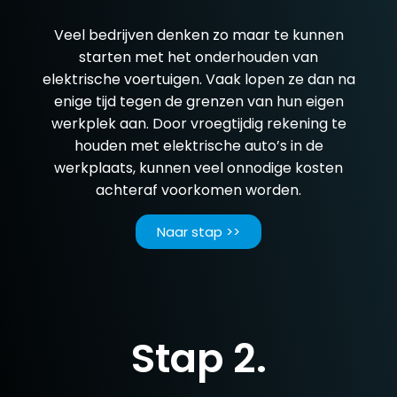
Veel bedrijven denken zo maar te kunnen
starten met het onderhouden van
elektrische voertuigen. Vaak lopen ze dan na
enige tijd tegen de grenzen van hun eigen
werkplek aan. Door vroegtijdig rekening te
houden met elektrische auto’s in de
werkplaats, kunnen veel onnodige kosten
achteraf voorkomen worden.
Naar stap >>
Stap 2.