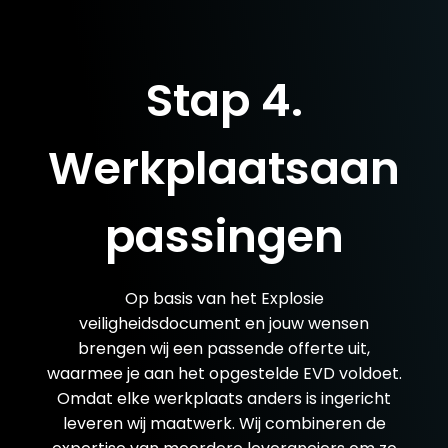
Stap 4.
Werkplaatsaan
passingen
Op basis van het Explosie
veiligheidsdocument en jouw wensen
brengen wij een passende offerte uit,
waarmee je aan het opgestelde EVD voldoet.
Omdat elke werkplaats anders is ingericht
leveren wij maatwerk. Wij combineren de