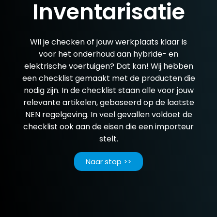
Inventarisatie
Wil je checken of jouw werkplaats klaar is
voor het onderhoud aan hybride- en
elektrische voertuigen? Dat kan! Wij hebben
een checklist gemaakt met de producten die
nodig zijn. In de checklist staan alle voor jouw
relevante artikelen, gebaseerd op de laatste
NEN regelgeving. In veel gevallen voldoet de
checklist ook aan de eisen die een importeur
stelt.
Naar stap >>