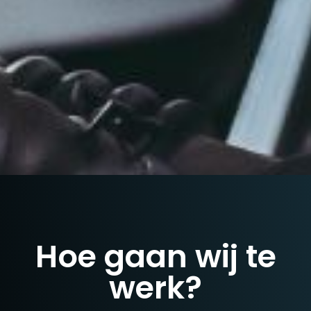
Hoe gaan wij te
werk?