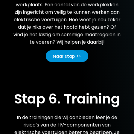
werkplaats. Een aantal van de werkplekken
zijn ingericht om veilig te kunnen werken aan
elektrische voertuigen. Hoe weet je nou zeker
dat je niks over het hoofd hebt gezien? Of
vind je het lastig om sommige maatregelen in
te voeren? Wij helpen je daarbij!
Naar stap >>
Stap 6. Training
In de trainingen die wij aanbieden leer je de
risico’s van de HV-componenten van
elektrische voertuigen beter te begrijpen. Je