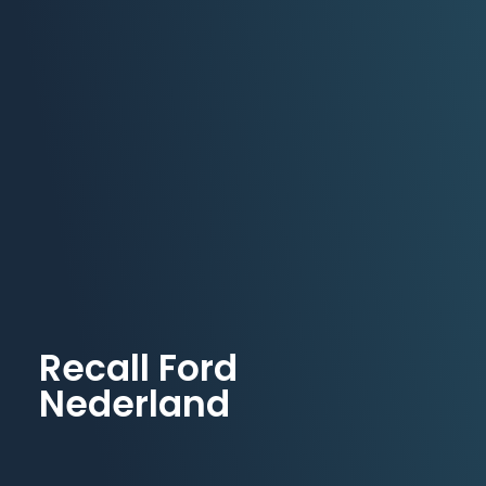
Recall Ford
Nederland