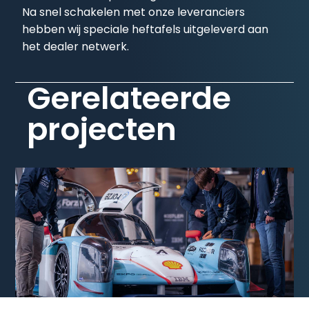
Na snel schakelen met onze leveranciers
hebben wij speciale heftafels uitgeleverd aan
het dealer netwerk.
Gerelateerde
projecten