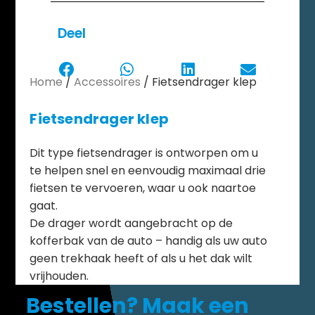
Deel
Home
/
Accessoires
/ Fietsendrager klep
Fietsendrager klep
Dit type fietsendrager is ontworpen om u
te helpen snel en eenvoudig maximaal drie
fietsen te vervoeren, waar u ook naartoe
gaat.
De drager wordt aangebracht op de
kofferbak van de auto – handig als uw auto
geen trekhaak heeft of als u het dak wilt
vrijhouden.
Bestellen? Maak een