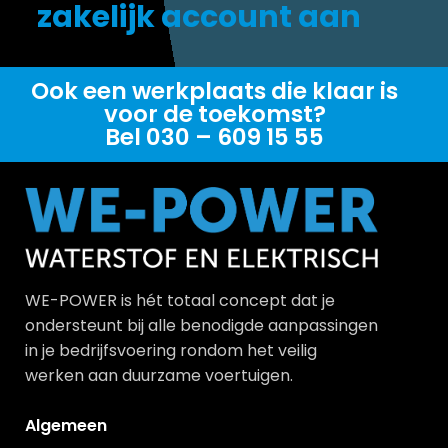
zakelijk account aan
Ook een werkplaats die klaar is
voor de toekomst?
Bel 030 – 609 15 55
WE-POWER is hét totaal concept dat je
ondersteunt bij alle benodigde aanpassingen
in je bedrijfsvoering rondom het veilig
werken aan duurzame voertuigen.
Algemeen