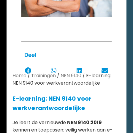
Deel
Home
/
Trainingen
/
NEN 9140
/ E-learning:
NEN 9140 voor werkverantwoordelijke
E-learning: NEN 9140 voor
werkverantwoordelijke
Je leert de vernieuwde
NEN 9140:2019
kennen en toepassen: veilig werken aan e-