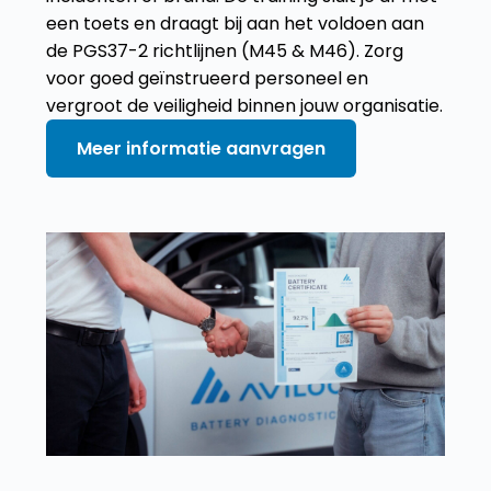
een toets en draagt bij aan het voldoen aan
de PGS37-2 richtlijnen (M45 & M46). Zorg
voor goed geïnstrueerd personeel en
vergroot de veiligheid binnen jouw organisatie.
Meer informatie aanvragen