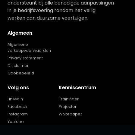
ondersteunt bij alle benodigde aanpassingen
in je bedrijfsvoering rondom het veilig
werken aan duurzame voertuigen.
Algemeen
Algemene
verkoopvoorwaarden
Privacy statement
Disclaimer
Cookiebeleid
Volg ons
Kenniscentrum
LinkedIn
Trainingen
Facebook
Projecten
Instagram
Whitepaper
Youtube