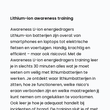
Lithium-ion awareness training
Awareness Li-ion energiedragers
Lithium-ion batterijen zijn overal: van
smartphones en laptops tot elektrische
fietsen en voertuigen. Handig, krachtig en
efficiënt – maar ook risicovol. Met de
Awareness Li-ion energiedragers training leer
je in slechts 30 minuten alles wat je moet
weten om veilig met lithiumbatterijen te
werken. Je ontdekt waar lithiumbatterijen in
zitten, hoe ze functioneren, welke risico’s
eraan verbonden zijn en welke maatregelen jij
kunt nemen om ongelukken te voorkomen.
Ook leer je hoe je adequaat handelt bij
incidenten of brand. De training sluit je af met