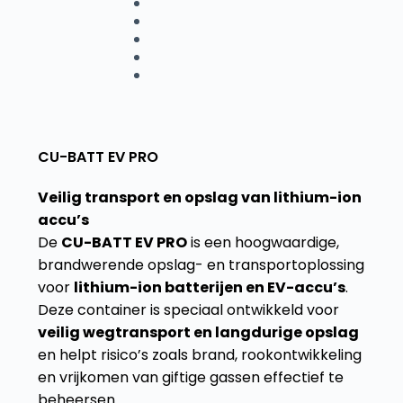
CU-BATT EV PRO
Veilig transport en opslag van lithium-ion
accu’s
De
CU-BATT EV PRO
is een hoogwaardige,
brandwerende opslag- en transportoplossing
voor
lithium-ion batterijen en EV-accu’s
.
Deze container is speciaal ontwikkeld voor
veilig wegtransport en langdurige opslag
en helpt risico’s zoals brand, rookontwikkeling
en vrijkomen van giftige gassen effectief te
beheersen.