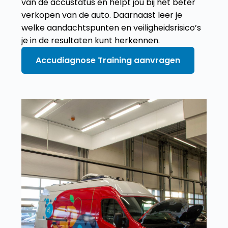
van de accustatus en helpt jou bij het beter
verkopen van de auto. Daarnaast leer je
welke aandachtspunten en veiligheidsrisico’s
je in de resultaten kunt herkennen.
Accudiagnose Training aanvragen