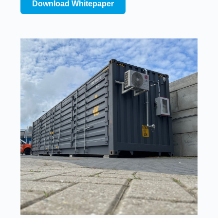
Download Whitepaper