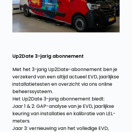
Up2Date 3-jarig abonnement
Met het 3-jarig Up2Date-abonnement ben je
verzekerd van een altijd actueel EVD, jaarlijkse
installatietesten en overzicht via ons online
beheerssysteem.
Het Up2Date 3-jarig abonnement biedt:
Jaar 1 & 2: GAP-analyse van je EVD, jaarlijkse
keuring van installaties en kalibratie van LEL-
meters.
Jaar 3: vernieuwing van het volledige EVD,