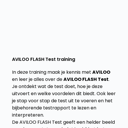
AVILOO FLASH Test training
In deze training maak je kennis met
AVILOO
en leer je alles over de
AVILOO FLASH Test
.
Je ontdekt wat de test doet, hoe je deze
uitvoert en welke voordelen dit biedt. Ook leer
je stap voor stap de test uit te voeren en het
bijbehorende testrapport te lezen en
interpreteren.
De AVILOO FLASH Test geeft een helder beeld