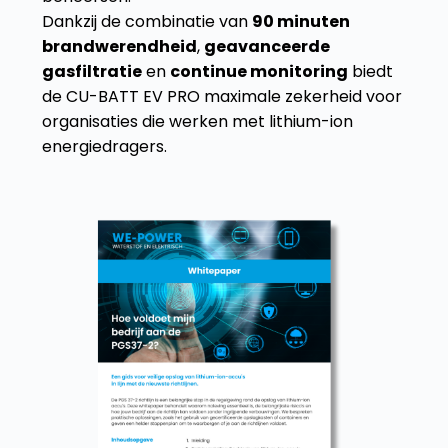
Dankzij de combinatie van
90 minuten
brandwerendheid
,
geavanceerde
gasfiltratie
en
continue monitoring
biedt
de CU-BATT EV PRO maximale zekerheid voor
organisaties die werken met lithium-ion
energiedragers.