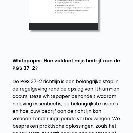
Whitepaper: Hoe voldoet mijn bedrijf aan de
PGS 37-2?
De PGS 37-2 richtlijn is een belangrijke stap in
de regelgeving rond de opslag van lithium-ion
accu’s. Deze whitepaper behandelt waarom
naleving essentieel is, de belangrijkste risico’s
en hoe jouw bedrijf aan de richtlijn kan
voldoen zonder ingrijpende verbouwingen. We
bespreken praktische oplossingen, zoals het