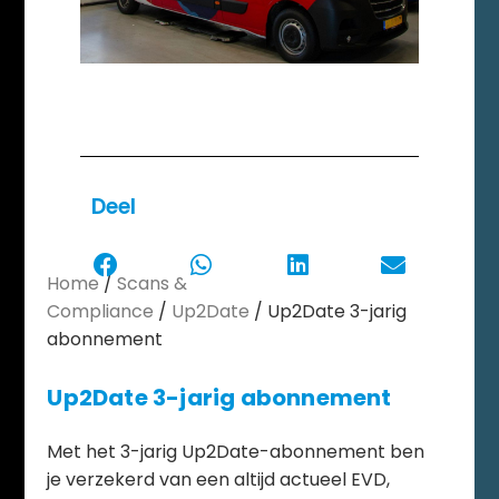
Deel
Home
/
Scans &
Compliance
/
Up2Date
/ Up2Date 3-jarig
abonnement
Up2Date 3-jarig abonnement
Met het 3-jarig Up2Date-abonnement ben
je verzekerd van een altijd actueel EVD,