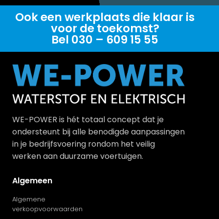
Ook een werkplaats die klaar is
voor de toekomst?
Bel 030 – 609 15 55
WE-POWER is hét totaal concept dat je
ondersteunt bij alle benodigde aanpassingen
in je bedrijfsvoering rondom het veilig
werken aan duurzame voertuigen.
Algemeen
Algemene
verkoopvoorwaarden