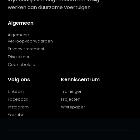
werken aan duurzame voertuigen.
Algemeen
Algemene
verkoopvoorwaarden
Privacy statement
Disclaimer
Cookiebeleid
Volg ons
Kenniscentrum
LinkedIn
Trainingen
Facebook
Projecten
Instagram
Whitepaper
Youtube