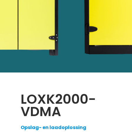
LOXK2000-
VDMA
Opslag- en laadoplossing