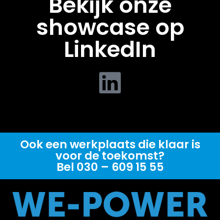
Bekijk onze
showcase op
LinkedIn
Ook een werkplaats die klaar is
voor de toekomst?
Bel 030 – 609 15 55