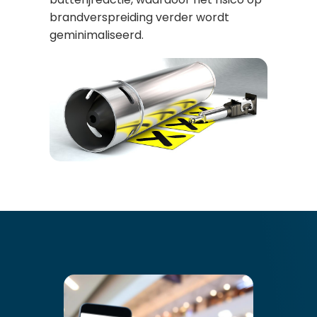
brandverspreiding verder wordt
geminimaliseerd.