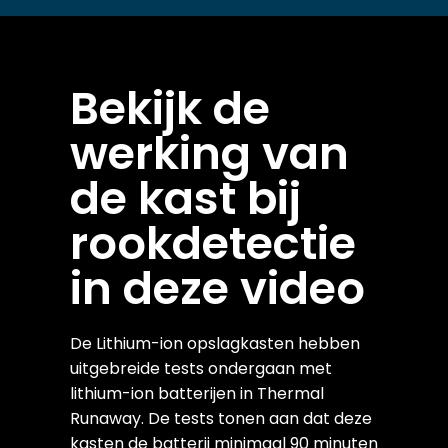
Bekijk de
werking van
de kast bij
rookdetectie
in deze video
De Lithium-ion opslagkasten hebben
uitgebreide tests ondergaan met
lithium-ion batterijen in Thermal
Runaway. De tests tonen aan dat deze
kasten de batterij minimaal 90 minuten