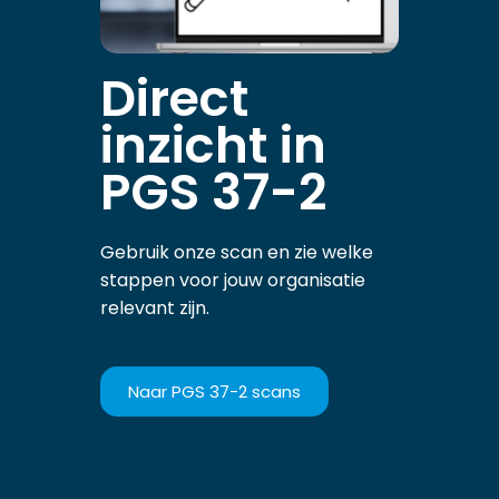
Direct
inzicht in
PGS 37-2
Gebruik onze scan en zie welke
stappen voor jouw organisatie
relevant zijn.
Naar PGS 37-2 scans