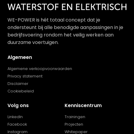
WE-POWER is hét totaal concept dat je
ondersteunt bij alle benodigde aanpassingen in je
bedrijfsvoering rondom het veilig werken aan
duurzame voertuigen.
Algemeen
Algemene verkoopvoorwaarden
Privacy statement
Disclaimer
Cookiebeleid
Volg ons
Kenniscentrum
LinkedIn
Trainingen
Facebook
Projecten
Instagram
Whitepaper