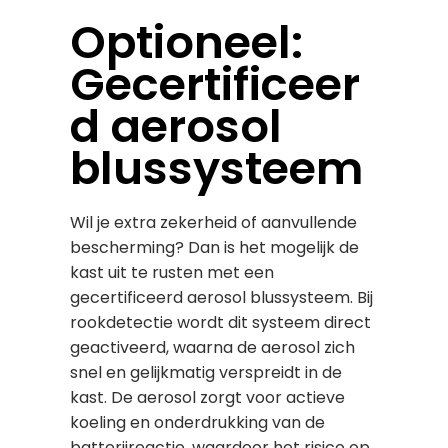
Optioneel:
Gecertificeer
d aerosol
blussysteem
Wil je extra zekerheid of aanvullende
bescherming? Dan is het mogelijk de
kast uit te rusten met een
gecertificeerd aerosol blussysteem. Bij
rookdetectie wordt dit systeem direct
geactiveerd, waarna de aerosol zich
snel en gelijkmatig verspreidt in de
kast. De aerosol zorgt voor actieve
koeling en onderdrukking van de
batterijreactie, waardoor het risico op