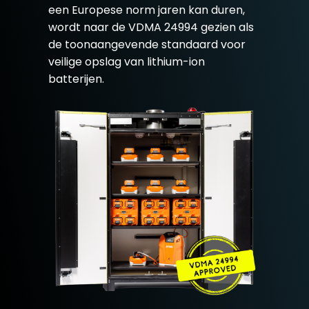
een Europese norm jaren kan duren,
wordt naar de VDMA 24994 gezien als
de toonaangevende standaard voor
veilige opslag van lithium-ion
batterijen.