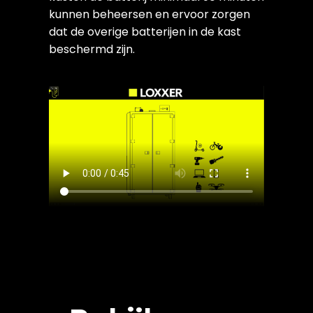
kunnen beheersen en ervoor zorgen
dat de overige batterijen in de kast
beschermd zijn.