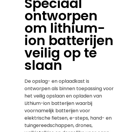
Speciaal
ontworpen
om lithium-
ion batterijen
veilig op te
slaan
De opslag- en oplaadkast is
ontworpen als binnen toepassing voor
het veilig opslaan en opladen van
Lithium-ion batterijen waarbij
voornamelijk batterijen voor
elektrische fietsen, e-steps, hand- en
tuingereedschappen, drones,