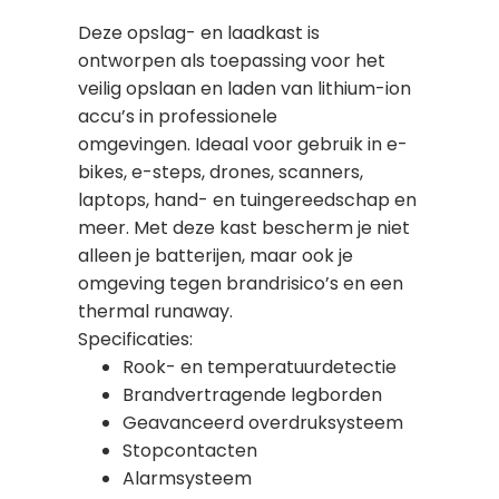
Deze opslag- en laadkast is
ontworpen als toepassing voor het
veilig opslaan en laden van lithium-ion
accu’s in professionele
omgevingen.
Ideaal voor gebruik in e-
bikes, e-steps, drones, scanners,
laptops, hand- en tuingereedschap en
meer. Met deze kast bescherm je niet
alleen je batterijen, maar ook je
omgeving tegen brandrisico’s en een
thermal runaway.
Specificaties:
Rook- en temperatuurdetectie
Brandvertragende legborden
Geavanceerd overdruksysteem
Stopcontacten
Alarmsysteem